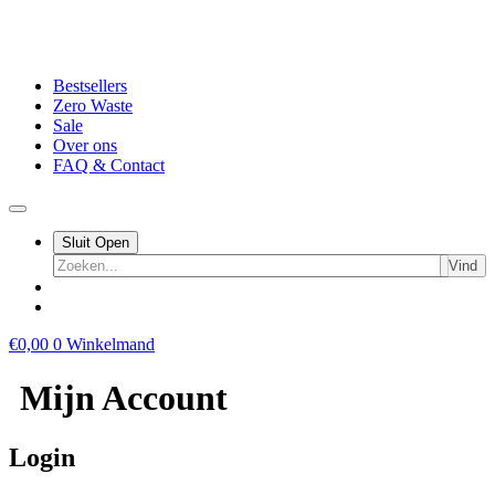
Bestsellers
Zero Waste
Sale
Over ons
FAQ & Contact
Sluit
Open
Vind
€
0,00
0
Winkelmand
Mijn Account
Login