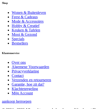
Shop
Wonen & Buitenleven
Feest & Cadeaus
Mode & Accessoires
Hobby & Creatief
Keuken & Tafelen
Mooi & Gezond
Specials
Bestsellers
Klantenservice
Over ons
Algemene Voorwaarden
Privacyverklaring
Contact
Verzenden en retourneren
Garantie, hoe zit dat?
Klachtenregeling
Mijn Account
aankoop herroepen