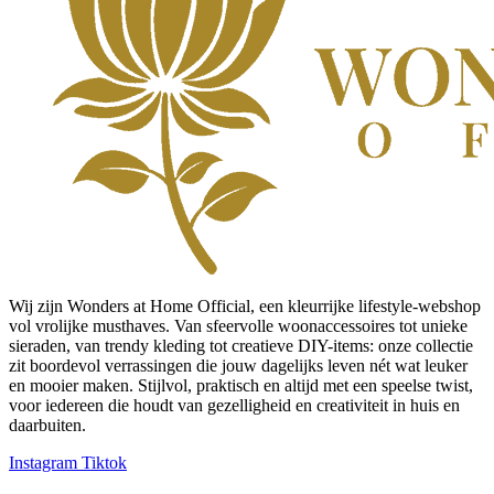
Wij zijn Wonders at Home Official, een kleurrijke lifestyle-webshop
vol vrolijke musthaves. Van sfeervolle woonaccessoires tot unieke
sieraden, van trendy kleding tot creatieve DIY-items: onze collectie
zit boordevol verrassingen die jouw dagelijks leven nét wat leuker
en mooier maken. Stijlvol, praktisch en altijd met een speelse twist,
voor iedereen die houdt van gezelligheid en creativiteit in huis en
daarbuiten.
Instagram
Tiktok