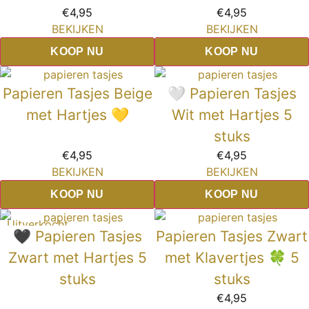
€
4,95
€
4,95
BEKIJKEN
BEKIJKEN
KOOP NU
KOOP NU
Papieren Tasjes Beige
🤍 Papieren Tasjes
met Hartjes 💛
Wit met Hartjes 5
stuks
€
4,95
€
4,95
BEKIJKEN
BEKIJKEN
KOOP NU
KOOP NU
Uitverkocht
🖤 Papieren Tasjes
Papieren Tasjes Zwart
Zwart met Hartjes 5
met Klavertjes 🍀 5
stuks
stuks
€
4,95