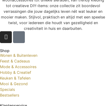
tot creatieve DIY-items: onze collectie zit boordevol
verrassingen die jouw dagelijks leven nét wat leuker en
mooier maken. Stijlvol, praktisch en altijd met een speelse
twist, voor iedereen die houdt van gezelligheid en
creativiteit in huis en daarbuiten.
Shop
Wonen & Buitenleven
Feest & Cadeaus
Mode & Accessoires
Hobby & Creatief
Keuken & Tafelen
Mooi & Gezond
Specials
Bestsellers
Klantenservice