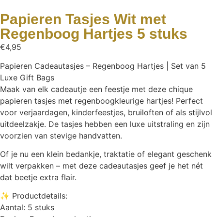
Papieren Tasjes Wit met
Regenboog Hartjes 5 stuks
€
4,95
Papieren Cadeautasjes – Regenboog Hartjes | Set van 5
Luxe Gift Bags
Maak van elk cadeautje een feestje met deze chique
papieren tasjes met regenboogkleurige hartjes! Perfect
voor verjaardagen, kinderfeestjes, bruiloften of als stijlvol
uitdeelzakje. De tasjes hebben een luxe uitstraling en zijn
voorzien van stevige handvatten.
Of je nu een klein bedankje, traktatie of elegant geschenk
wilt verpakken – met deze cadeautasjes geef je het nét
dat beetje extra flair.
✨ Productdetails:
Aantal: 5 stuks