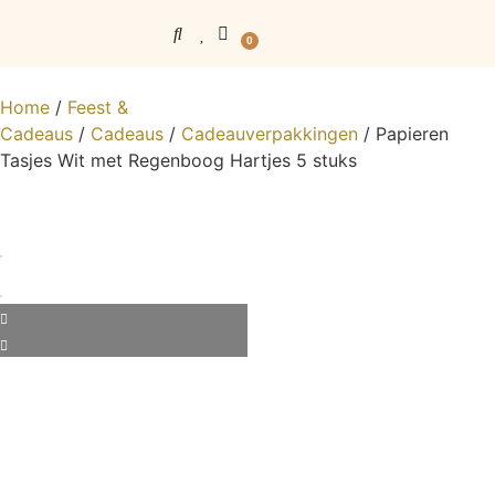
0
Home
/
Feest &
Cadeaus
/
Cadeaus
/
Cadeauverpakkingen
/ Papieren
Tasjes Wit met Regenboog Hartjes 5 stuks