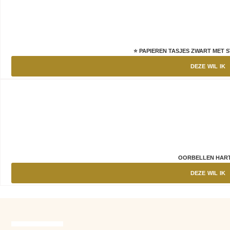
⭐ PAPIEREN TASJES ZWART MET S
DEZE WIL IK
OORBELLEN HAR
DEZE WIL IK