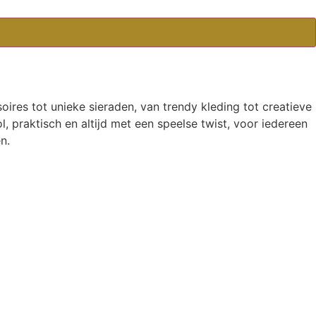
oires tot unieke sieraden, van trendy kleding tot creatieve
l, praktisch en altijd met een speelse twist, voor iedereen
n.