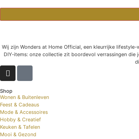
Wij zijn Wonders at Home Official, een kleurrijke lifestyl
DIY-items: onze collectie zit boordevol verrassingen die j
d
Shop
Wonen & Buitenleven
Feest & Cadeaus
Mode & Accessoires
Hobby & Creatief
Keuken & Tafelen
Mooi & Gezond