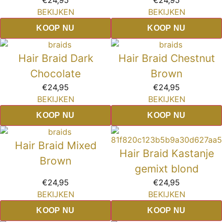
€
24,95
€
24,95
BEKIJKEN
BEKIJKEN
KOOP NU
KOOP NU
Hair Braid Dark
Hair Braid Chestnut
Chocolate
Brown
€
24,95
€
24,95
BEKIJKEN
BEKIJKEN
KOOP NU
KOOP NU
Hair Braid Mixed
Hair Braid Kastanje
Brown
gemixt blond
€
24,95
€
24,95
BEKIJKEN
BEKIJKEN
KOOP NU
KOOP NU