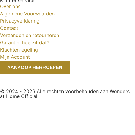
Klantenservice
Over ons
Algemene Voorwaarden
Privacyverklaring
Contact
Verzenden en retourneren
Garantie, hoe zit dat?
Klachtenregeling
Mijn Account
AANKOOP HERROEPEN
© 2024 - 2026 Alle rechten voorbehouden aan Wonders
at Home Official