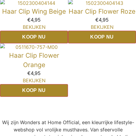
Haar Clip Wing Beige
Haar Clip Flower Roze
€
4,95
€
4,95
BEKIJKEN
BEKIJKEN
KOOP NU
KOOP NU
Haar Clip Flower
Orange
€
4,95
BEKIJKEN
KOOP NU
Wij zijn Wonders at Home Official, een kleurrijke lifestyle-
webshop vol vrolijke musthaves. Van sfeervolle