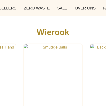
SELLERS
ZERO WASTE
SALE
OVER ONS
F
Wierook