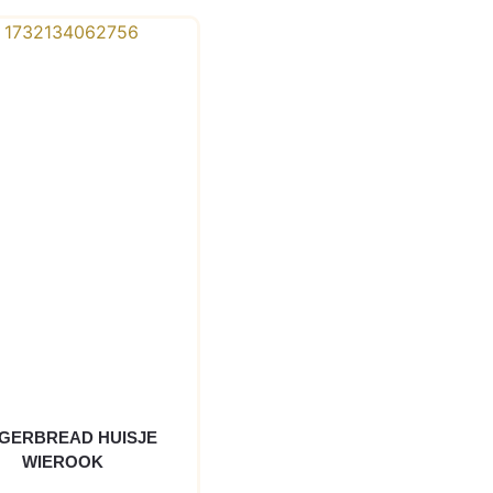
GERBREAD HUISJE
WIEROOK