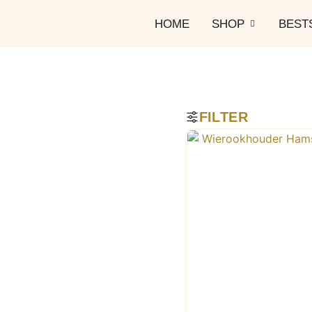
HOME
SHOP
BEST
FILTER