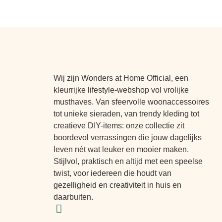
Wij zijn Wonders at Home Official, een
kleurrijke lifestyle-webshop vol vrolijke
musthaves. Van sfeervolle woonaccessoires
tot unieke sieraden, van trendy kleding tot
creatieve DIY-items: onze collectie zit
boordevol verrassingen die jouw dagelijks
leven nét wat leuker en mooier maken.
Stijlvol, praktisch en altijd met een speelse
twist, voor iedereen die houdt van
gezelligheid en creativiteit in huis en
daarbuiten.