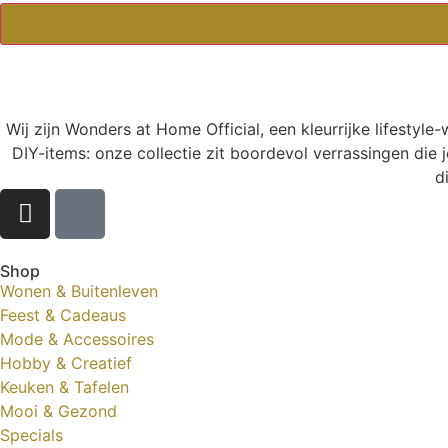
Wij zijn Wonders at Home Official, een kleurrijke lifestyl
DIY-items: onze collectie zit boordevol verrassingen die j
d
Shop
Wonen & Buitenleven
Feest & Cadeaus
Mode & Accessoires
Hobby & Creatief
Keuken & Tafelen
Mooi & Gezond
Specials