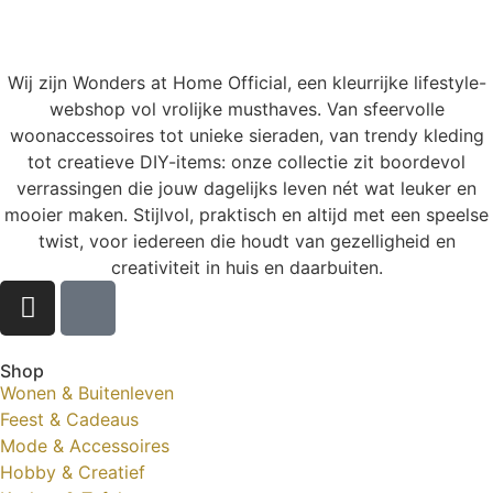
Wij zijn Wonders at Home Official, een kleurrijke lifestyle-
webshop vol vrolijke musthaves. Van sfeervolle
woonaccessoires tot unieke sieraden, van trendy kleding
tot creatieve DIY-items: onze collectie zit boordevol
verrassingen die jouw dagelijks leven nét wat leuker en
mooier maken. Stijlvol, praktisch en altijd met een speelse
twist, voor iedereen die houdt van gezelligheid en
creativiteit in huis en daarbuiten.
Shop
Wonen & Buitenleven
Feest & Cadeaus
Mode & Accessoires
Hobby & Creatief