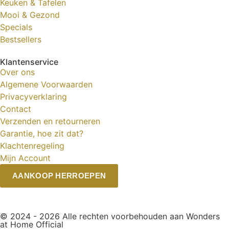
Keuken & Tafelen
Mooi & Gezond
Specials
Bestsellers
Klantenservice
Over ons
Algemene Voorwaarden
Privacyverklaring
Contact
Verzenden en retourneren
Garantie, hoe zit dat?
Klachtenregeling
Mijn Account
AANKOOP HERROEPEN
© 2024 - 2026 Alle rechten voorbehouden aan Wonders
at Home Official