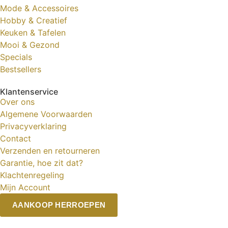
Mode & Accessoires
Hobby & Creatief
Keuken & Tafelen
Mooi & Gezond
Specials
Bestsellers
Klantenservice
Over ons
Algemene Voorwaarden
Privacyverklaring
Contact
Verzenden en retourneren
Garantie, hoe zit dat?
Klachtenregeling
Mijn Account
AANKOOP HERROEPEN