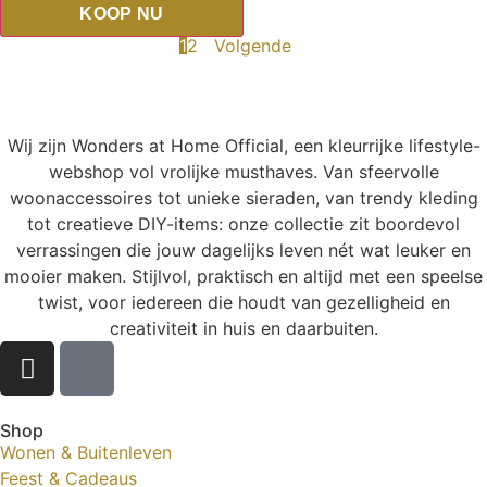
KOOP NU
1
2
Volgende
Wij zijn Wonders at Home Official, een kleurrijke lifestyle-
webshop vol vrolijke musthaves. Van sfeervolle
woonaccessoires tot unieke sieraden, van trendy kleding
tot creatieve DIY-items: onze collectie zit boordevol
verrassingen die jouw dagelijks leven nét wat leuker en
mooier maken. Stijlvol, praktisch en altijd met een speelse
twist, voor iedereen die houdt van gezelligheid en
creativiteit in huis en daarbuiten.
Shop
Wonen & Buitenleven
Feest & Cadeaus