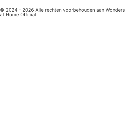
© 2024 - 2026 Alle rechten voorbehouden aan Wonders
at Home Official