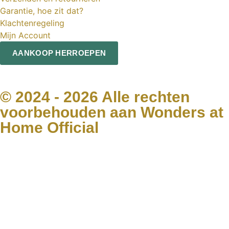
Garantie, hoe zit dat?
Klachtenregeling
Mijn Account
AANKOOP HERROEPEN
© 2024 - 2026 Alle rechten
voorbehouden aan Wonders at
Home Official