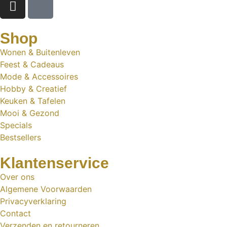
Shop
Wonen & Buitenleven
Feest & Cadeaus
Mode & Accessoires
Hobby & Creatief
Keuken & Tafelen
Mooi & Gezond
Specials
Bestsellers
Klantenservice
Over ons
Algemene Voorwaarden
Privacyverklaring
Contact
Verzenden en retourneren