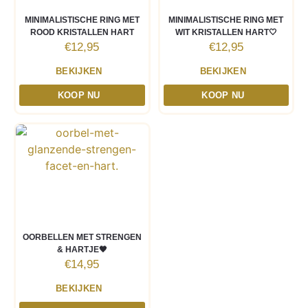
MINIMALISTISCHE RING MET
MINIMALISTISCHE RING MET
ROOD KRISTALLEN HART
WIT KRISTALLEN HART🤍
€
12,95
€
12,95
BEKIJKEN
BEKIJKEN
KOOP NU
KOOP NU
OORBELLEN MET STRENGEN
& HARTJE🖤
€
14,95
BEKIJKEN