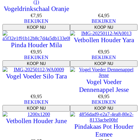
Vogeldrinkschaal Oranje
€
7,95
€
4,95
BEKIJKEN
BEKIJKEN
KOOP NU
KOOP NU
Vetbollen Houder Yara
Pinda Houder Mila
€
9,95
€
9,95
BEKIJKEN
BEKIJKEN
KOOP NU
KOOP NU
Vogel Voeder Silo Tara
Vogel Voeder
Dennenappel Jesse
€
9,95
€
9,95
BEKIJKEN
BEKIJKEN
KOOP NU
KOOP NU
Vetbollen Houder June
Pindakaas Pot Houder
Esmee