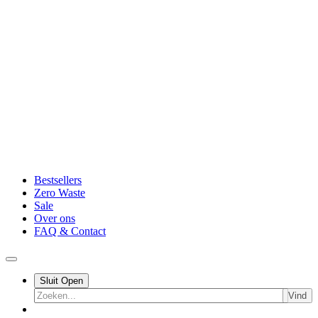
Bestsellers
Zero Waste
Sale
Over ons
FAQ & Contact
Sluit
Open
Vind