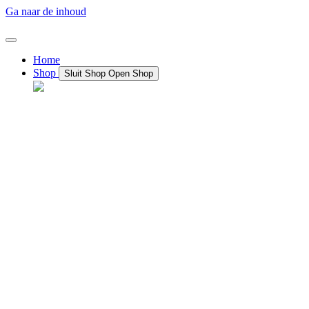
Ga naar de inhoud
Home
Shop
Sluit Shop
Open Shop