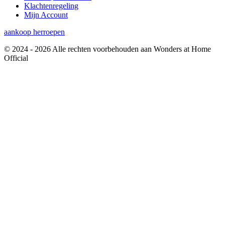
Klachtenregeling
Mijn Account
aankoop herroepen
© 2024 - 2026 Alle rechten voorbehouden aan Wonders at Home
Official