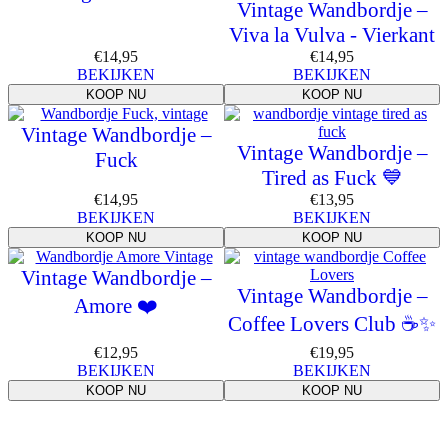
Vintage Wandbordje –
Viva la Vulva - Vierkant
€
14,95
€
14,95
BEKIJKEN
BEKIJKEN
KOOP NU
KOOP NU
Vintage Wandbordje –
Vintage Wandbordje –
Fuck
Tired as Fuck 💙
€
14,95
€
13,95
BEKIJKEN
BEKIJKEN
KOOP NU
KOOP NU
Vintage Wandbordje –
Vintage Wandbordje –
Amore ❤️
Coffee Lovers Club ☕✨
€
12,95
€
19,95
BEKIJKEN
BEKIJKEN
KOOP NU
KOOP NU