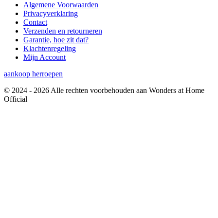
Algemene Voorwaarden
Privacyverklaring
Contact
Verzenden en retourneren
Garantie, hoe zit dat?
Klachtenregeling
Mijn Account
aankoop herroepen
© 2024 - 2026 Alle rechten voorbehouden aan Wonders at Home
Official