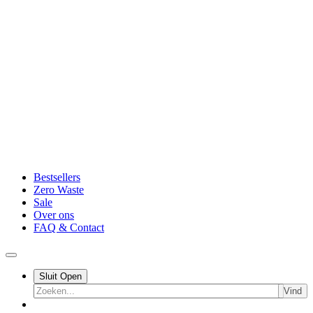
Bestsellers
Zero Waste
Sale
Over ons
FAQ & Contact
Sluit
Open
Vind