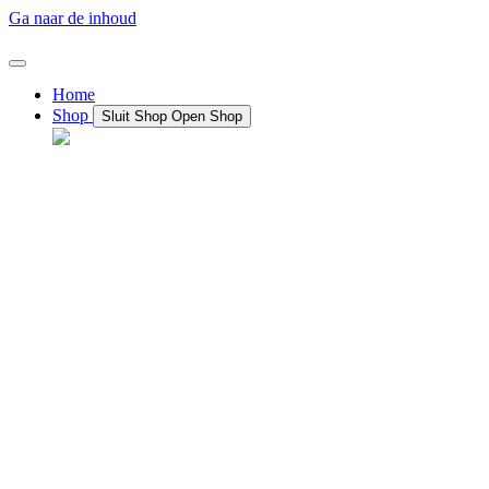
Ga naar de inhoud
Home
Shop
Sluit Shop
Open Shop