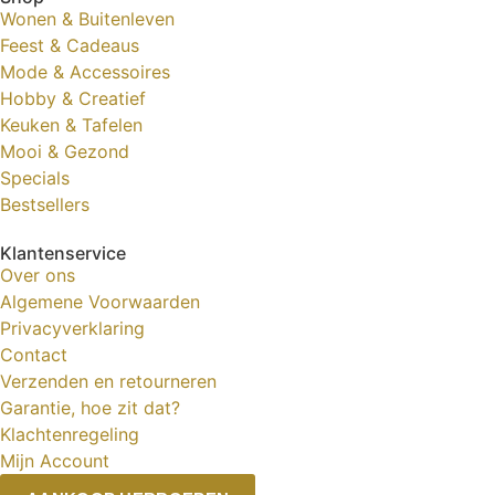
Wonen & Buitenleven
Feest & Cadeaus
Mode & Accessoires
Hobby & Creatief
Keuken & Tafelen
Mooi & Gezond
Specials
Bestsellers
Klantenservice
Over ons
Algemene Voorwaarden
Privacyverklaring
Contact
Verzenden en retourneren
Garantie, hoe zit dat?
Klachtenregeling
Mijn Account