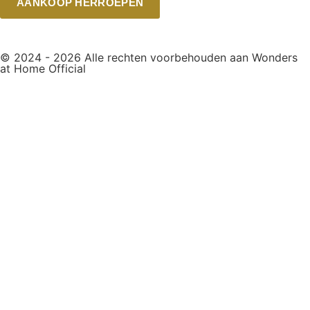
AANKOOP HERROEPEN
© 2024 - 2026 Alle rechten voorbehouden aan Wonders
at Home Official