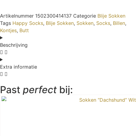
Artikelnummer
1502300414137
Categorie
Blije Sokken
Tags
Happy Socks
,
Blije Sokken
,
Sokken
,
Socks
,
Billen
,
Kontjes
,
Butt
Beschrijving
Extra informatie
Past
perfect
bij: