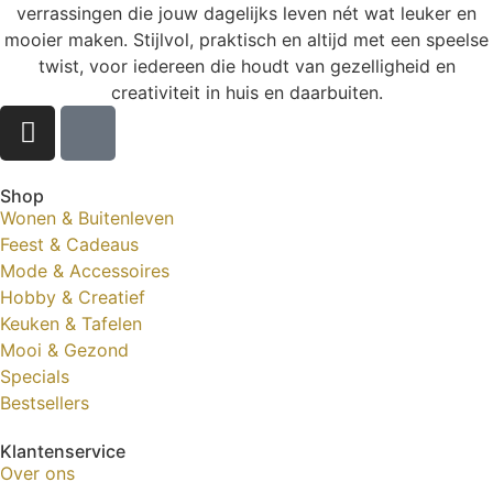
verrassingen die jouw dagelijks leven nét wat leuker en
mooier maken. Stijlvol, praktisch en altijd met een speelse
twist, voor iedereen die houdt van gezelligheid en
creativiteit in huis en daarbuiten.
Shop
Wonen & Buitenleven
Feest & Cadeaus
Mode & Accessoires
Hobby & Creatief
Keuken & Tafelen
Mooi & Gezond
Specials
Bestsellers
Klantenservice
Over ons