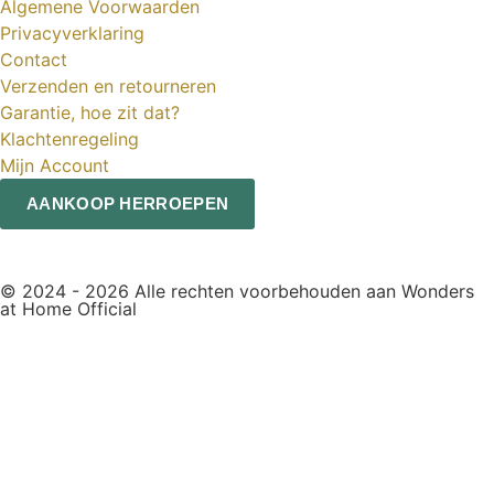
Algemene Voorwaarden
Privacyverklaring
Contact
Verzenden en retourneren
Garantie, hoe zit dat?
Klachtenregeling
Mijn Account
AANKOOP HERROEPEN
© 2024 - 2026 Alle rechten voorbehouden aan Wonders
at Home Official