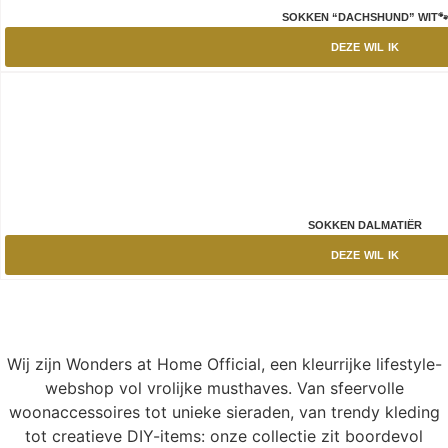
SOKKEN “DACHSHUND” WIT
DEZE WIL IK
SOKKEN DALMATIËR
DEZE WIL IK
Wij zijn Wonders at Home Official, een kleurrijke lifestyle-
webshop vol vrolijke musthaves. Van sfeervolle
woonaccessoires tot unieke sieraden, van trendy kleding
tot creatieve DIY-items: onze collectie zit boordevol