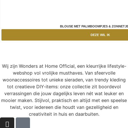
BLOUSE MET PALMBOOMPJES & ZONNETJES 
DEZE WIL IK
Wij zijn Wonders at Home Official, een kleurrijke lifestyle-
webshop vol vrolijke musthaves. Van sfeervolle
woonaccessoires tot unieke sieraden, van trendy kleding
tot creatieve DIY-items: onze collectie zit boordevol
verrassingen die jouw dagelijks leven nét wat leuker en
mooier maken. Stijlvol, praktisch en altijd met een speelse
twist, voor iedereen die houdt van gezelligheid en
creativiteit in huis en daarbuiten.