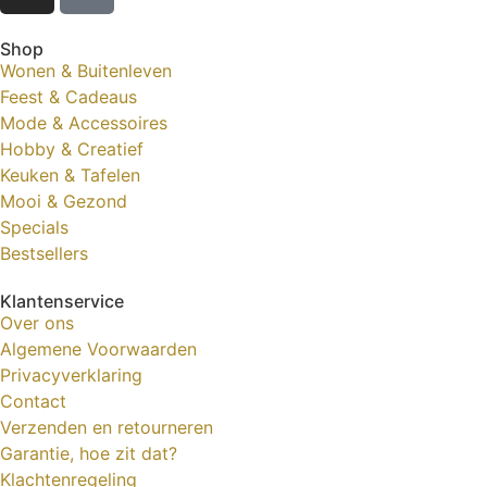
Shop
Wonen & Buitenleven
Feest & Cadeaus
Mode & Accessoires
Hobby & Creatief
Keuken & Tafelen
Mooi & Gezond
Specials
Bestsellers
Klantenservice
Over ons
Algemene Voorwaarden
Privacyverklaring
Contact
Verzenden en retourneren
Garantie, hoe zit dat?
Klachtenregeling