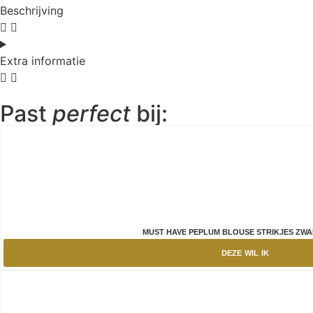
Beschrijving
Extra informatie
Past
perfect
bij:
MUST HAVE PEPLUM BLOUSE STRIKJES ZWAR
DEZE WIL IK