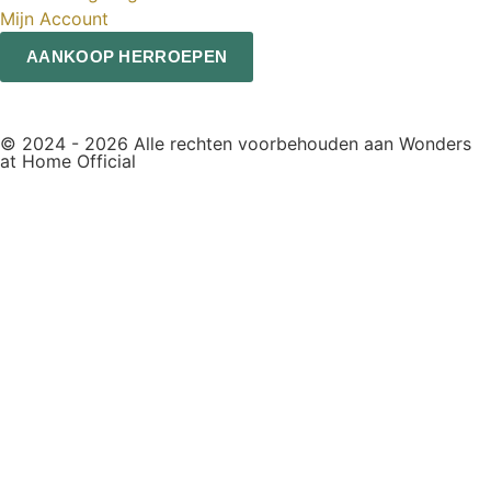
Mijn Account
AANKOOP HERROEPEN
© 2024 - 2026 Alle rechten voorbehouden aan Wonders
at Home Official