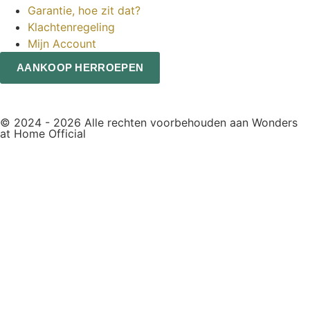
Garantie, hoe zit dat?
Klachtenregeling
Mijn Account
AANKOOP HERROEPEN
© 2024 - 2026 Alle rechten voorbehouden aan Wonders
at Home Official