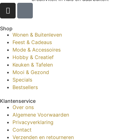
Shop
Wonen & Buitenleven
Feest & Cadeaus
Mode & Accessoires
Hobby & Creatief
Keuken & Tafelen
Mooi & Gezond
Specials
Bestsellers
Klantenservice
Over ons
Algemene Voorwaarden
Privacyverklaring
Contact
Verzenden en retourneren