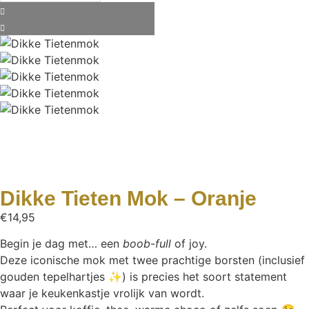
Dikke Tieten Mok – Oranje
€
14,95
Begin je dag met… een
boob-full
of joy.
Deze iconische mok met twee prachtige borsten (inclusief
gouden tepelhartjes ✨) is precies het soort statement
waar je keukenkastje vrolijk van wordt.