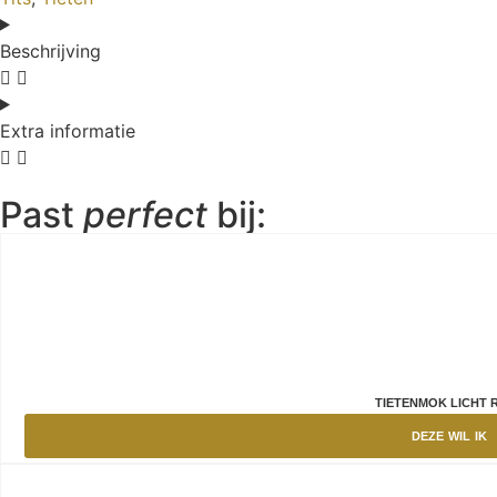
Beschrijving
Extra informatie
Past
perfect
bij:
TIETENMOK LICHT 
DEZE WIL IK