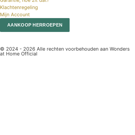
Klachtenregeling
Mijn Account
AANKOOP HERROEPEN
© 2024 - 2026 Alle rechten voorbehouden aan Wonders
at Home Official