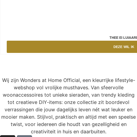
THEE EI LUIAAR
DEZE WIL IK
Wij zijn Wonders at Home Official, een kleurrijke lifestyle-
webshop vol vrolijke musthaves. Van sfeervolle
woonaccessoires tot unieke sieraden, van trendy kleding
tot creatieve DIY-items: onze collectie zit boordevol
verrassingen die jouw dagelijks leven nét wat leuker en
mooier maken. Stijlvol, praktisch en altijd met een speelse
twist, voor iedereen die houdt van gezelligheid en
creativiteit in huis en daarbuiten.