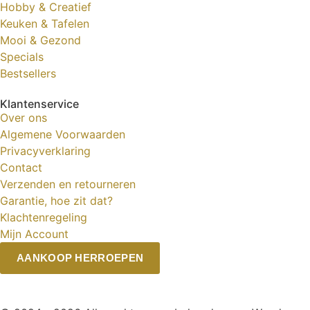
Hobby & Creatief
Keuken & Tafelen
Mooi & Gezond
Specials
Bestsellers
Klantenservice
Over ons
Algemene Voorwaarden
Privacyverklaring
Contact
Verzenden en retourneren
Garantie, hoe zit dat?
Klachtenregeling
Mijn Account
AANKOOP HERROEPEN