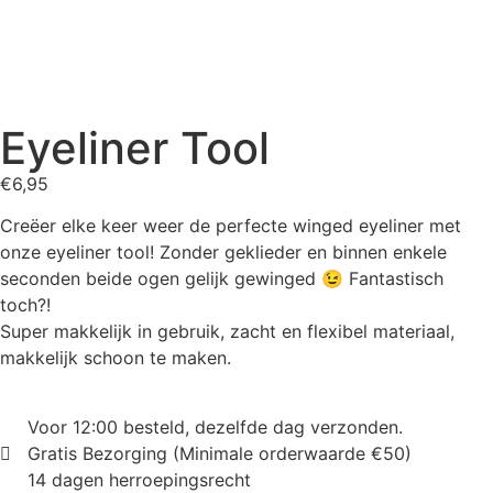
Eyeliner Tool
€
6,95
Creëer elke keer weer de perfecte winged eyeliner met
onze eyeliner tool! Zonder geklieder en binnen enkele
seconden beide ogen gelijk gewinged 😉 Fantastisch
toch?!
Super makkelijk in gebruik, zacht en flexibel materiaal,
makkelijk schoon te maken.
Voor 12:00 besteld, dezelfde dag verzonden.
Gratis Bezorging (Minimale orderwaarde €50)
14 dagen herroepingsrecht