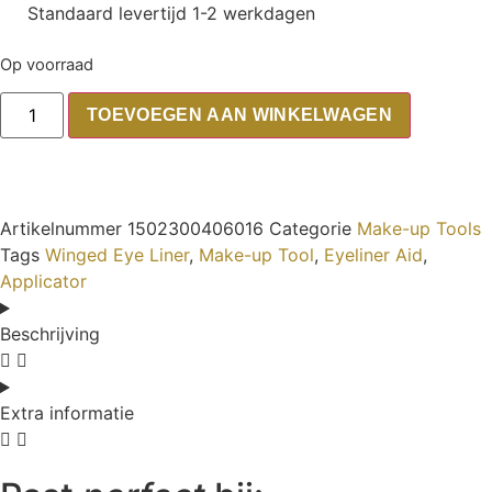
Standaard levertijd 1-2 werkdagen
Op voorraad
TOEVOEGEN AAN WINKELWAGEN
Artikelnummer
1502300406016
Categorie
Make-up Tools
Tags
Winged Eye Liner
,
Make-up Tool
,
Eyeliner Aid
,
Applicator
Beschrijving
Extra informatie