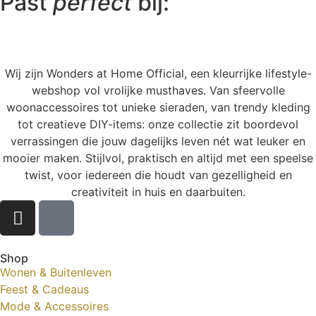
Past
perfect
bij:
Wij zijn Wonders at Home Official, een kleurrijke lifestyle-
webshop vol vrolijke musthaves. Van sfeervolle
woonaccessoires tot unieke sieraden, van trendy kleding
tot creatieve DIY-items: onze collectie zit boordevol
verrassingen die jouw dagelijks leven nét wat leuker en
mooier maken. Stijlvol, praktisch en altijd met een speelse
twist, voor iedereen die houdt van gezelligheid en
creativiteit in huis en daarbuiten.
Shop
Wonen & Buitenleven
Feest & Cadeaus
Mode & Accessoires