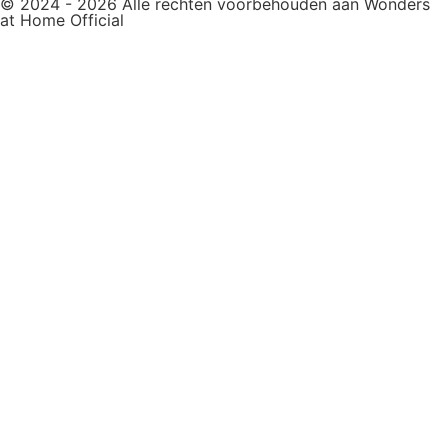
© 2024 - 2026 Alle rechten voorbehouden aan Wonders
at Home Official