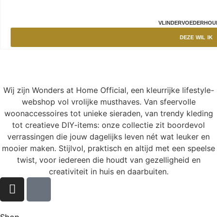
VLINDERVOEDERHOUD
DEZE WIL IK
Wij zijn Wonders at Home Official, een kleurrijke lifestyle-
webshop vol vrolijke musthaves. Van sfeervolle
woonaccessoires tot unieke sieraden, van trendy kleding
tot creatieve DIY-items: onze collectie zit boordevol
verrassingen die jouw dagelijks leven nét wat leuker en
mooier maken. Stijlvol, praktisch en altijd met een speelse
twist, voor iedereen die houdt van gezelligheid en
creativiteit in huis en daarbuiten.
Shop