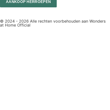
AANKOOP HERROEPEN
© 2024 - 2026 Alle rechten voorbehouden aan Wonders
at Home Official