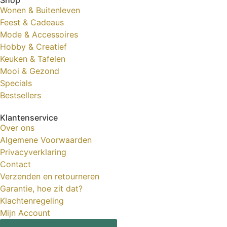
Wonen & Buitenleven
Feest & Cadeaus
Mode & Accessoires
Hobby & Creatief
Keuken & Tafelen
Mooi & Gezond
Specials
Bestsellers
Klantenservice
Over ons
Algemene Voorwaarden
Privacyverklaring
Contact
Verzenden en retourneren
Garantie, hoe zit dat?
Klachtenregeling
Mijn Account