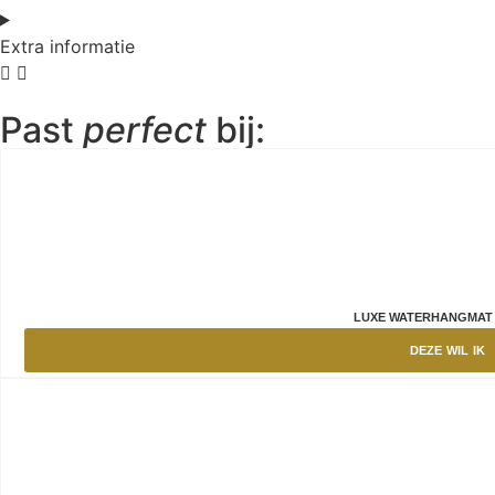
Extra informatie
Past
perfect
bij:
LUXE WATERHANGMAT
DEZE WIL IK