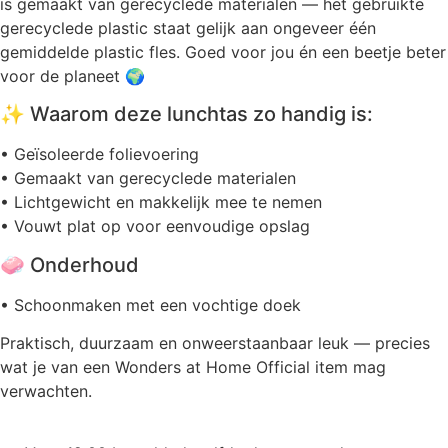
is gemaakt van gerecyclede materialen — het gebruikte
gerecyclede plastic staat gelijk aan ongeveer één
gemiddelde plastic fles. Goed voor jou én een beetje beter
voor de planeet 🌍
✨ Waarom deze lunchtas zo handig is:
• Geïsoleerde folievoering
• Gemaakt van gerecyclede materialen
• Lichtgewicht en makkelijk mee te nemen
• Vouwt plat op voor eenvoudige opslag
🧼 Onderhoud
• Schoonmaken met een vochtige doek
Praktisch, duurzaam en onweerstaanbaar leuk — precies
wat je van een Wonders at Home Official item mag
verwachten.