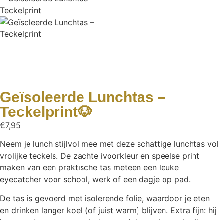
Geïsoleerde Lunchtas –
Teckelprint🐶
€
7,95
Neem je lunch stijlvol mee met deze schattige lunchtas vol
vrolijke teckels. De zachte ivoorkleur en speelse print
maken van een praktische tas meteen een leuke
eyecatcher voor school, werk of een dagje op pad.
De tas is gevoerd met isolerende folie, waardoor je eten
en drinken langer koel (of juist warm) blijven. Extra fijn: hij