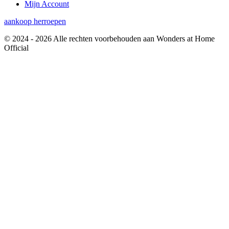
Mijn Account
aankoop herroepen
© 2024 - 2026 Alle rechten voorbehouden aan Wonders at Home
Official