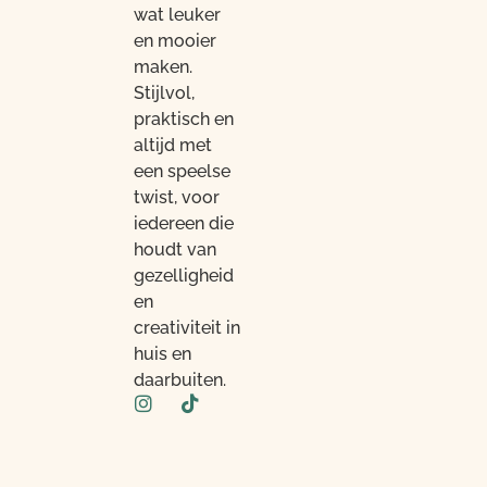
wat leuker
en mooier
maken.
Stijlvol,
praktisch en
altijd met
een speelse
twist, voor
iedereen die
houdt van
gezelligheid
en
creativiteit in
huis en
daarbuiten.