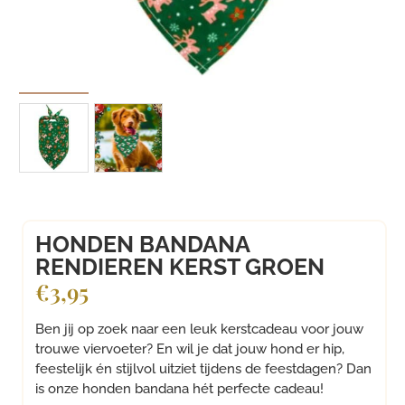
HONDEN BANDANA
RENDIEREN KERST GROEN
€
3,95
Ben jij op zoek naar een leuk kerstcadeau voor jouw
trouwe viervoeter? En wil je dat jouw hond er hip,
feestelijk én stijlvol uitziet tijdens de feestdagen? Dan
is onze honden bandana hét perfecte cadeau!