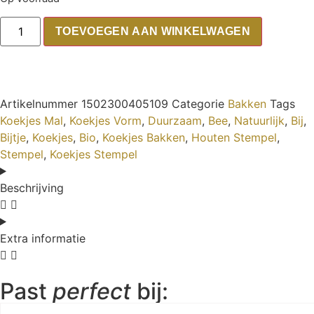
TOEVOEGEN AAN WINKELWAGEN
Artikelnummer
1502300405109
Categorie
Bakken
Tags
Koekjes Mal
,
Koekjes Vorm
,
Duurzaam
,
Bee
,
Natuurlijk
,
Bij
,
Bijtje
,
Koekjes
,
Bio
,
Koekjes Bakken
,
Houten Stempel
,
Stempel
,
Koekjes Stempel
Beschrijving
Extra informatie
Past
perfect
bij: