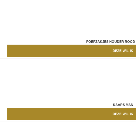
POEPZAKJES HOUDER ROOD 
DEZE WIL IK
KAARS MAN
DEZE WIL IK