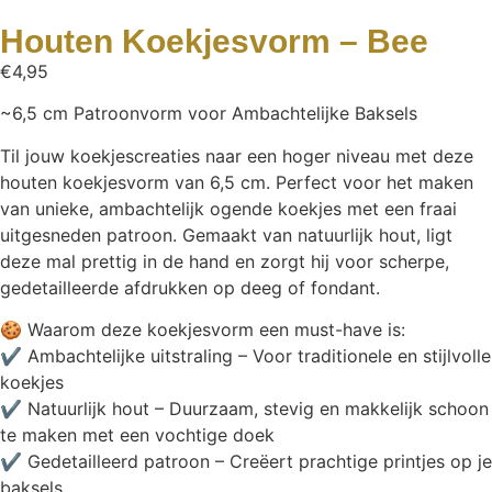
Houten Koekjesvorm – Bee
€
4,95
~6,5 cm Patroonvorm voor Ambachtelijke Baksels
Til jouw koekjescreaties naar een hoger niveau met deze
houten koekjesvorm van 6,5 cm. Perfect voor het maken
van unieke, ambachtelijk ogende koekjes met een fraai
uitgesneden patroon. Gemaakt van natuurlijk hout, ligt
deze mal prettig in de hand en zorgt hij voor scherpe,
gedetailleerde afdrukken op deeg of fondant.
🍪 Waarom deze koekjesvorm een must-have is:
✔ Ambachtelijke uitstraling – Voor traditionele en stijlvolle
koekjes
✔ Natuurlijk hout – Duurzaam, stevig en makkelijk schoon
te maken met een vochtige doek
✔ Gedetailleerd patroon – Creëert prachtige printjes op je
baksels