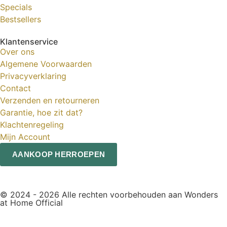
Specials
Bestsellers
Klantenservice
Over ons
Algemene Voorwaarden
Privacyverklaring
Contact
Verzenden en retourneren
Garantie, hoe zit dat?
Klachtenregeling
Mijn Account
AANKOOP HERROEPEN
© 2024 - 2026 Alle rechten voorbehouden aan Wonders
at Home Official