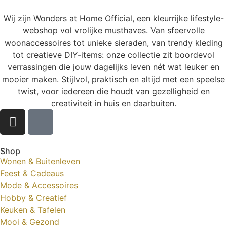
Wij zijn Wonders at Home Official, een kleurrijke lifestyle-
webshop vol vrolijke musthaves. Van sfeervolle
woonaccessoires tot unieke sieraden, van trendy kleding
tot creatieve DIY-items: onze collectie zit boordevol
verrassingen die jouw dagelijks leven nét wat leuker en
mooier maken. Stijlvol, praktisch en altijd met een speelse
twist, voor iedereen die houdt van gezelligheid en
creativiteit in huis en daarbuiten.
Shop
Wonen & Buitenleven
Feest & Cadeaus
Mode & Accessoires
Hobby & Creatief
Keuken & Tafelen
Mooi & Gezond