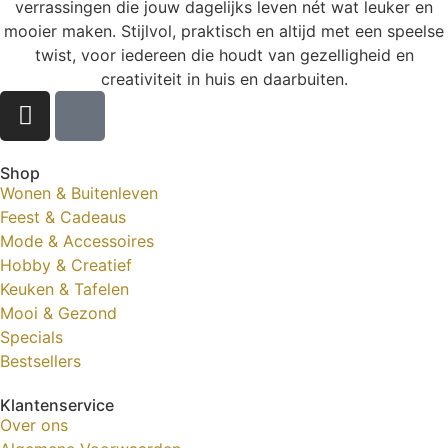
verrassingen die jouw dagelijks leven nét wat leuker en
mooier maken. Stijlvol, praktisch en altijd met een speelse
twist, voor iedereen die houdt van gezelligheid en
creativiteit in huis en daarbuiten.
Shop
Wonen & Buitenleven
Feest & Cadeaus
Mode & Accessoires
Hobby & Creatief
Keuken & Tafelen
Mooi & Gezond
Specials
Bestsellers
Klantenservice
Over ons