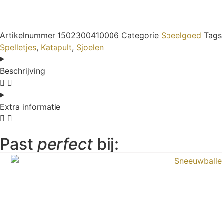
Artikelnummer
1502300410006
Categorie
Speelgoed
Tags
Spelletjes
,
Katapult
,
Sjoelen
Beschrijving
Extra informatie
Past
perfect
bij: