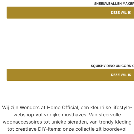
SNEEUWBALLEN MAKER
DEZE WIL IK
SQUISHY DINO UNICORN 
DEZE WIL IK
Wij zijn Wonders at Home Official, een kleurrijke lifestyle-
webshop vol vrolijke musthaves. Van sfeervolle
woonaccessoires tot unieke sieraden, van trendy kleding
tot creatieve DIY-items: onze collectie zit boordevol