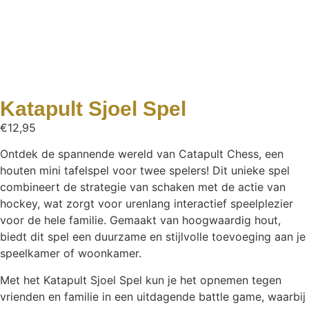
Katapult Sjoel Spel
€
12,95
Ontdek de spannende wereld van Catapult Chess, een
houten mini tafelspel voor twee spelers! Dit unieke spel
combineert de strategie van schaken met de actie van
hockey, wat zorgt voor urenlang interactief speelplezier
voor de hele familie. Gemaakt van hoogwaardig hout,
biedt dit spel een duurzame en stijlvolle toevoeging aan je
speelkamer of woonkamer.
Met het Katapult Sjoel Spel kun je het opnemen tegen
vrienden en familie in een uitdagende battle game, waarbij