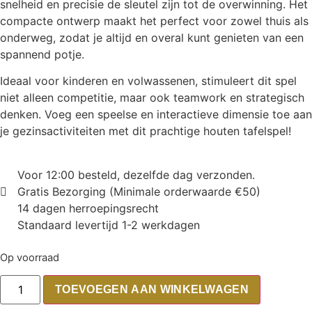
snelheid en precisie de sleutel zijn tot de overwinning. Het
compacte ontwerp maakt het perfect voor zowel thuis als
onderweg, zodat je altijd en overal kunt genieten van een
spannend potje.
Ideaal voor kinderen en volwassenen, stimuleert dit spel
niet alleen competitie, maar ook teamwork en strategisch
denken. Voeg een speelse en interactieve dimensie toe aan
je gezinsactiviteiten met dit prachtige houten tafelspel!
Voor 12:00 besteld, dezelfde dag verzonden.
Gratis Bezorging (Minimale orderwaarde €50)
14 dagen herroepingsrecht
Standaard levertijd 1-2 werkdagen
Op voorraad
TOEVOEGEN AAN WINKELWAGEN