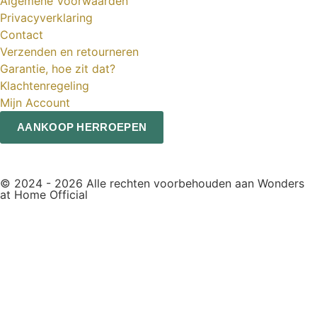
Algemene Voorwaarden
Privacyverklaring
Contact
Verzenden en retourneren
Garantie, hoe zit dat?
Klachtenregeling
Mijn Account
AANKOOP HERROEPEN
© 2024 - 2026 Alle rechten voorbehouden aan Wonders
at Home Official