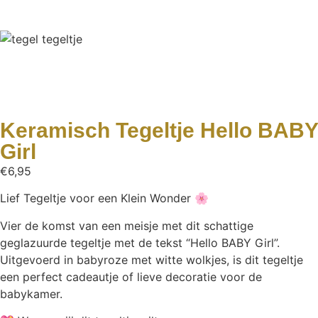
Keramisch Tegeltje Hello BABY
Girl
€
6,95
Lief Tegeltje voor een Klein Wonder 🌸
Vier de komst van een meisje met dit schattige
geglazuurde tegeltje met de tekst “Hello BABY Girl”.
Uitgevoerd in babyroze met witte wolkjes, is dit tegeltje
een perfect cadeautje of lieve decoratie voor de
babykamer.