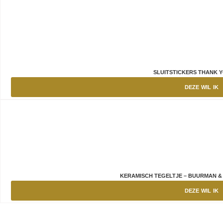
SLUITSTICKERS THANK 
DEZE WIL IK
KERAMISCH TEGELTJE – BUURMAN & 
DEZE WIL IK