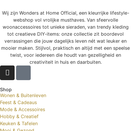
Wij zijn Wonders at Home Official, een kleurrijke lifestyle-
webshop vol vrolijke musthaves. Van sfeervolle
woonaccessoires tot unieke sieraden, van trendy kleding
tot creatieve DIY-items: onze collectie zit boordevol
verrassingen die jouw dagelijks leven nét wat leuker en
mooier maken. Stijlvol, praktisch en altijd met een speelse
twist, voor iedereen die houdt van gezelligheid en
creativiteit in huis en daarbuiten.
Shop
Wonen & Buitenleven
Feest & Cadeaus
Mode & Accessoires
Hobby & Creatief
Keuken & Tafelen
Mooi & Gezond