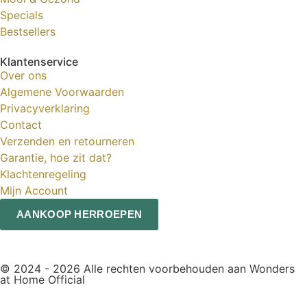
Specials
Bestsellers
Klantenservice
Over ons
Algemene Voorwaarden
Privacyverklaring
Contact
Verzenden en retourneren
Garantie, hoe zit dat?
Klachtenregeling
Mijn Account
AANKOOP HERROEPEN
© 2024 - 2026 Alle rechten voorbehouden aan Wonders
at Home Official