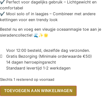
✔ Perfect voor dagelijks gebruik – Lichtgewicht en
comfortabel
✔ Mooi solo of in laagjes – Combineer met andere
kettingen voor een trendy look
Bestel nu en voeg een vleugje oceaanmagie toe aan je
sieradencollectie! 🌊✨🌟
Voor 12:00 besteld, dezelfde dag verzonden.
Gratis Bezorging (Minimale orderwaarde €50)
14 dagen herroepingsrecht
Standaard levertijd 1-2 werkdagen
Slechts 1 resterend op voorraad
TOEVOEGEN AAN WINKELWAGEN