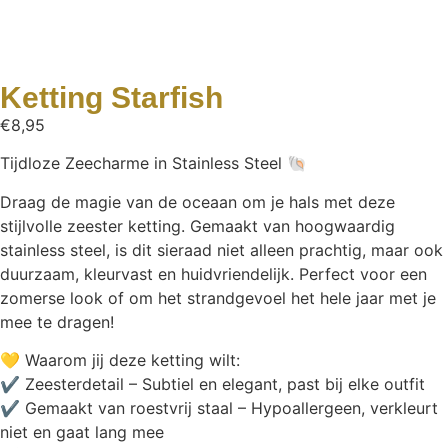
Ketting Starfish
€
8,95
Tijdloze Zeecharme in Stainless Steel 🐚
Draag de magie van de oceaan om je hals met deze
stijlvolle zeester ketting. Gemaakt van hoogwaardig
stainless steel, is dit sieraad niet alleen prachtig, maar ook
duurzaam, kleurvast en huidvriendelijk. Perfect voor een
zomerse look of om het strandgevoel het hele jaar met je
mee te dragen!
💛 Waarom jij deze ketting wilt:
✔ Zeesterdetail – Subtiel en elegant, past bij elke outfit
✔ Gemaakt van roestvrij staal – Hypoallergeen, verkleurt
niet en gaat lang mee