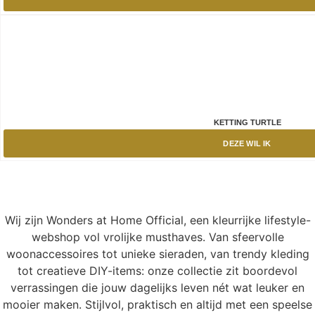
KETTING TURTLE
DEZE WIL IK
Wij zijn Wonders at Home Official, een kleurrijke lifestyle-
webshop vol vrolijke musthaves. Van sfeervolle
woonaccessoires tot unieke sieraden, van trendy kleding
tot creatieve DIY-items: onze collectie zit boordevol
verrassingen die jouw dagelijks leven nét wat leuker en
mooier maken. Stijlvol, praktisch en altijd met een speelse