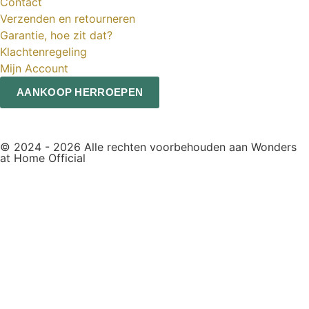
Contact
Verzenden en retourneren
Garantie, hoe zit dat?
Klachtenregeling
Mijn Account
AANKOOP HERROEPEN
© 2024 - 2026 Alle rechten voorbehouden aan Wonders
at Home Official