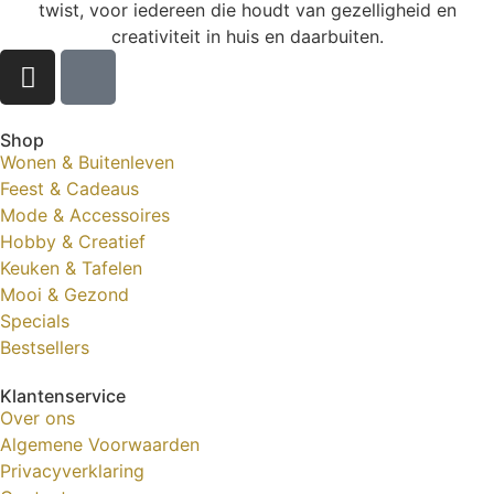
twist, voor iedereen die houdt van gezelligheid en
creativiteit in huis en daarbuiten.
Shop
Wonen & Buitenleven
Feest & Cadeaus
Mode & Accessoires
Hobby & Creatief
Keuken & Tafelen
Mooi & Gezond
Specials
Bestsellers
Klantenservice
Over ons
Algemene Voorwaarden
Privacyverklaring