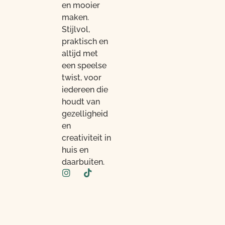
en mooier
maken.
Stijlvol,
praktisch en
altijd met
een speelse
twist, voor
iedereen die
houdt van
gezelligheid
en
creativiteit in
huis en
daarbuiten.