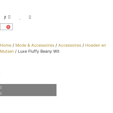
0
Home
/
Mode & Accessoires
/
Accessoires
/
Hoeden en
Mutsen
/ Luxe Fluffy Beany Wit