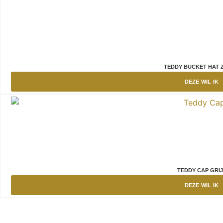
TEDDY BUCKET HAT 
DEZE WIL IK
TEDDY CAP GRIJ
DEZE WIL IK