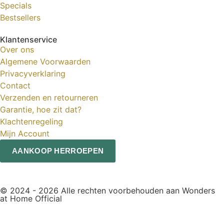
Specials
Bestsellers
Klantenservice
Over ons
Algemene Voorwaarden
Privacyverklaring
Contact
Verzenden en retourneren
Garantie, hoe zit dat?
Klachtenregeling
Mijn Account
AANKOOP HERROEPEN
© 2024 - 2026 Alle rechten voorbehouden aan Wonders
at Home Official