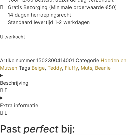
Gratis Bezorging (Minimale orderwaarde €50)
14 dagen herroepingsrecht
Standaard levertijd 1-2 werkdagen
Uitverkocht
Artikelnummer
1502300414001
Categorie
Hoeden en
Mutsen
Tags
Beige
,
Teddy
,
Fluffy
,
Muts
,
Beanie
Beschrijving
Extra informatie
Past
perfect
bij: