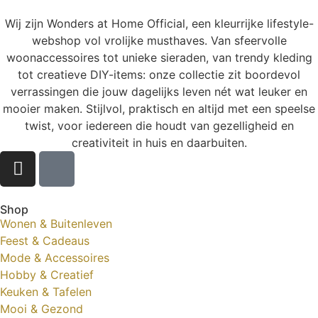
Wij zijn Wonders at Home Official, een kleurrijke lifestyle-
webshop vol vrolijke musthaves. Van sfeervolle
woonaccessoires tot unieke sieraden, van trendy kleding
tot creatieve DIY-items: onze collectie zit boordevol
verrassingen die jouw dagelijks leven nét wat leuker en
mooier maken. Stijlvol, praktisch en altijd met een speelse
twist, voor iedereen die houdt van gezelligheid en
creativiteit in huis en daarbuiten.
Shop
Wonen & Buitenleven
Feest & Cadeaus
Mode & Accessoires
Hobby & Creatief
Keuken & Tafelen
Mooi & Gezond