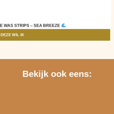
KE WAS STRIPS – SEA BREEZE
DEZE WIL IK
Bekijk ook eens: