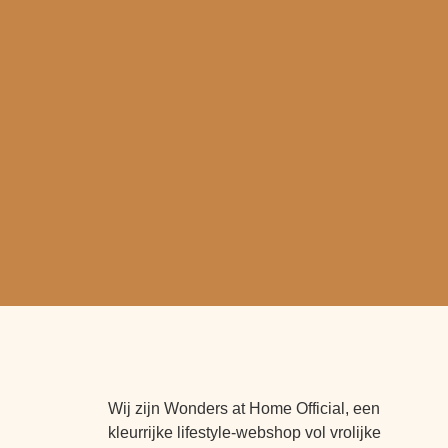
Wij zijn Wonders at Home Official, een
kleurrijke lifestyle-webshop vol vrolijke