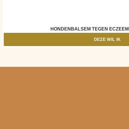
HONDENBALSEM TEGEN ECZEEM 
DEZE WIL IK