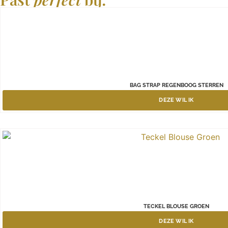
BAG STRAP REGENBOOG STERREN
DEZE WIL IK
TECKEL BLOUSE GROEN
DEZE WIL IK