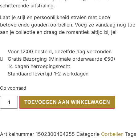
schitterende uitstraling.
Laat je stijl en persoonlijkheid stralen met deze
betoverende gouden oorbellen. Voeg ze vandaag nog toe
aan je collectie en draag de romantiek altijd bij je!
Voor 12:00 besteld, dezelfde dag verzonden.
Gratis Bezorging (Minimale orderwaarde €50)
14 dagen herroepingsrecht
Standaard levertijd 1-2 werkdagen
Op voorraad
TOEVOEGEN AAN WINKELWAGEN
Artikelnummer
1502300404255
Categorie
Oorbellen
Tags