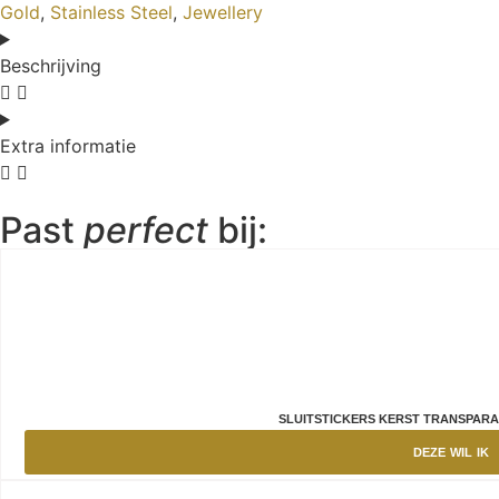
Gold
,
Stainless Steel
,
Jewellery
Beschrijving
Extra informatie
Past
perfect
bij:
SLUITSTICKERS KERST TRANSPARA
DEZE WIL IK