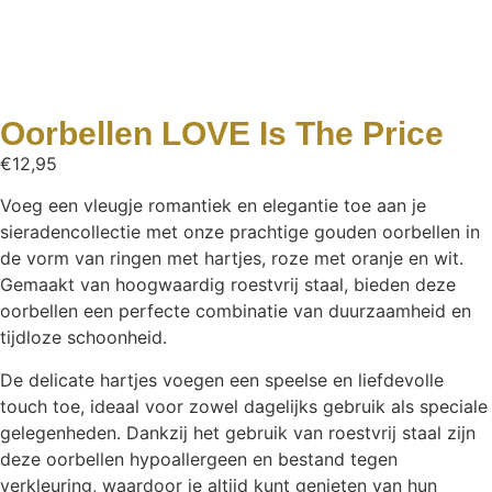
Oorbellen LOVE Is The Price
€
12,95
Voeg een vleugje romantiek en elegantie toe aan je
sieradencollectie met onze prachtige gouden oorbellen in
de vorm van ringen met hartjes, roze met oranje en wit.
Gemaakt van hoogwaardig roestvrij staal, bieden deze
oorbellen een perfecte combinatie van duurzaamheid en
tijdloze schoonheid.
De delicate hartjes voegen een speelse en liefdevolle
touch toe, ideaal voor zowel dagelijks gebruik als speciale
gelegenheden. Dankzij het gebruik van roestvrij staal zijn
deze oorbellen hypoallergeen en bestand tegen
verkleuring, waardoor je altijd kunt genieten van hun