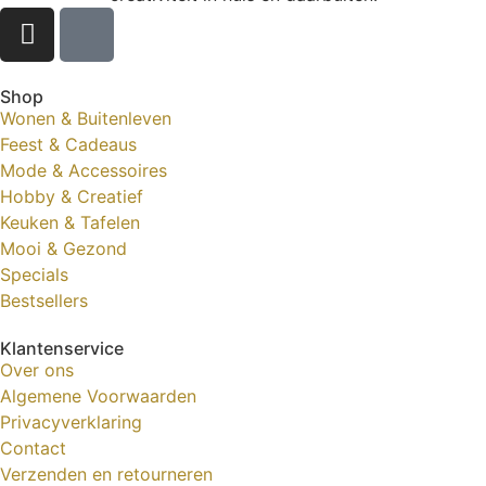
Shop
Wonen & Buitenleven
Feest & Cadeaus
Mode & Accessoires
Hobby & Creatief
Keuken & Tafelen
Mooi & Gezond
Specials
Bestsellers
Klantenservice
Over ons
Algemene Voorwaarden
Privacyverklaring
Contact
Verzenden en retourneren