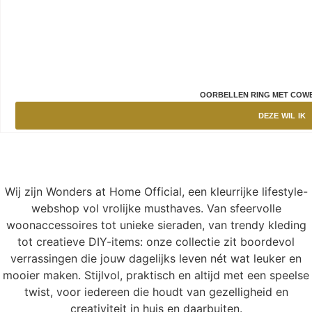
OORBELLEN RING MET COW
DEZE WIL IK
Wij zijn Wonders at Home Official, een kleurrijke lifestyle-
webshop vol vrolijke musthaves. Van sfeervolle
woonaccessoires tot unieke sieraden, van trendy kleding
tot creatieve DIY-items: onze collectie zit boordevol
verrassingen die jouw dagelijks leven nét wat leuker en
mooier maken. Stijlvol, praktisch en altijd met een speelse
twist, voor iedereen die houdt van gezelligheid en
creativiteit in huis en daarbuiten.