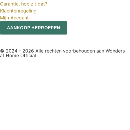
Garantie, hoe zit dat?
Klachtenregeling
Mijn Account
AANKOOP HERROEPEN
© 2024 - 2026 Alle rechten voorbehouden aan Wonders
at Home Official