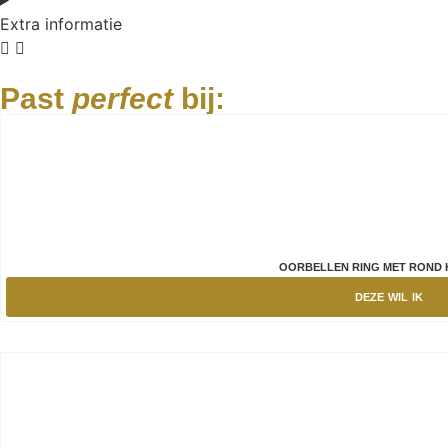
Extra informatie
Past
perfect
bij:
OORBELLEN RING MET ROND 
DEZE WIL IK