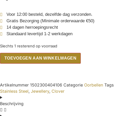
Voor 12:00 besteld, dezelfde dag verzonden.
Gratis Bezorging (Minimale orderwaarde €50)
14 dagen herroepingsrecht
Standaard levertijd 1-2 werkdagen
Slechts 1 resterend op voorraad
TOEVOEGEN AAN WINKELWAGEN
Artikelnummer
1502300404106
Categorie
Oorbellen
Tags
Stainless Steel
,
Jewellery
,
Clover
Beschrijving