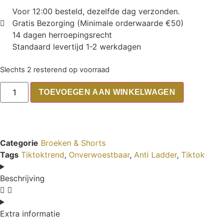
Voor 12:00 besteld, dezelfde dag verzonden.
Gratis Bezorging (Minimale orderwaarde €50)
14 dagen herroepingsrecht
Standaard levertijd 1-2 werkdagen
Slechts 2 resterend op voorraad
TOEVOEGEN AAN WINKELWAGEN
Categorie
Broeken & Shorts
Tags
Tiktoktrend
,
Onverwoestbaar
,
Anti Ladder
,
Tiktok
Beschrijving
Extra informatie