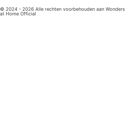
© 2024 - 2026 Alle rechten voorbehouden aan Wonders
at Home Official