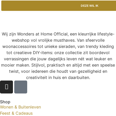
DEZE WIL IK
Wij zijn Wonders at Home Official, een kleurrijke lifestyle-
webshop vol vrolijke musthaves. Van sfeervolle
woonaccessoires tot unieke sieraden, van trendy kleding
tot creatieve DIY-items: onze collectie zit boordevol
verrassingen die jouw dagelijks leven nét wat leuker en
mooier maken. Stijlvol, praktisch en altijd met een speelse
twist, voor iedereen die houdt van gezelligheid en
creativiteit in huis en daarbuiten.
Shop
Wonen & Buitenleven
Feest & Cadeaus