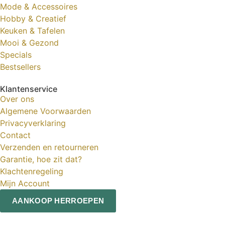
Mode & Accessoires
Hobby & Creatief
Keuken & Tafelen
Mooi & Gezond
Specials
Bestsellers
Klantenservice
Over ons
Algemene Voorwaarden
Privacyverklaring
Contact
Verzenden en retourneren
Garantie, hoe zit dat?
Klachtenregeling
Mijn Account
AANKOOP HERROEPEN