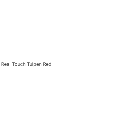
 Real Touch Tulpen Red