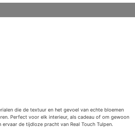
rialen die de textuur en het gevoel van echte bloemen
eren. Perfect voor elk interieur, als cadeau of om gewoon
ervaar de tijdloze pracht van Real Touch Tulpen.