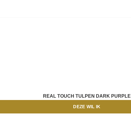
REAL TOUCH TULPEN DARK PURPLE
DEZE WIL IK