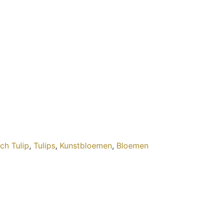
ch Tulip
,
Tulips
,
Kunstbloemen
,
Bloemen