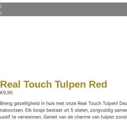
Real Touch Tulpen Red
€
9,95
Breng gezelligheid in huis met onze Real Touch Tulpen! D
nabootsen. Elk bosje bestaat uit 5 stelen, zorgvuldig samen
uzelf te verwennen. Geniet van de charme van tulpen zonde