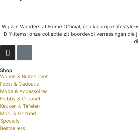
Wij zijn Wonders at Home Official, een kleurrijke lifestyl
DIY-items: onze collectie zit boordevol verrassingen die j
d
Shop
Wonen & Buitenleven
Feest & Cadeaus
Mode & Accessoires
Hobby & Creatief
Keuken & Tafelen
Mooi & Gezond
Specials
Bestsellers