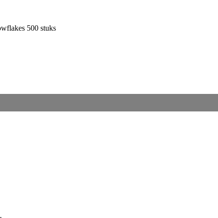
nowflakes 500 stuks