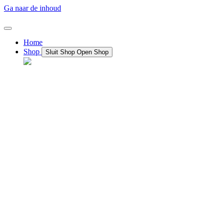
Ga naar de inhoud
Home
Shop
Sluit Shop
Open Shop