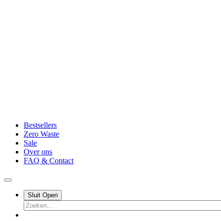
Bestsellers
Zero Waste
Sale
Over ons
FAQ & Contact
Sluit
Open