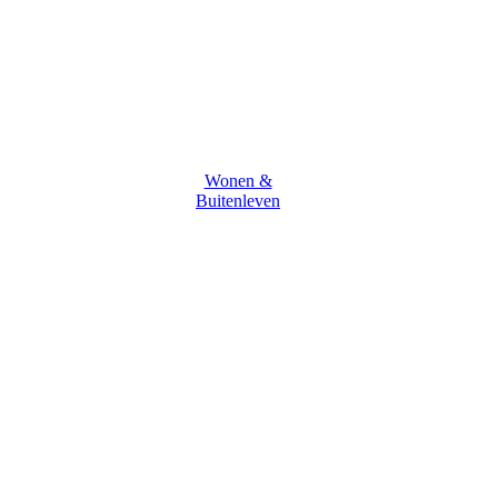
Wonen &
Buitenleven