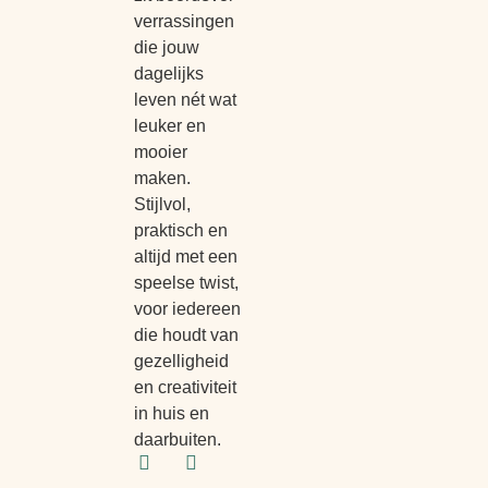
verrassingen
die jouw
dagelijks
leven nét wat
leuker en
mooier
maken.
Stijlvol,
praktisch en
altijd met een
speelse twist,
voor iedereen
die houdt van
gezelligheid
en creativiteit
in huis en
daarbuiten.