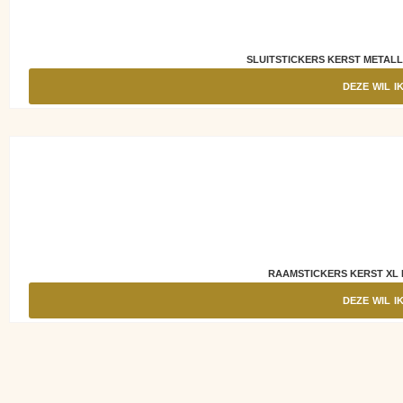
SLUITSTICKERS KERST METALL
DEZE WIL I
RAAMSTICKERS KERST XL
DEZE WIL I