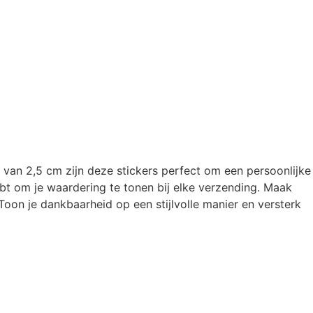
 van 2,5 cm zijn deze stickers perfect om een persoonlijke
ebt om je waardering te tonen bij elke verzending. Maak
Toon je dankbaarheid op een stijlvolle manier en versterk