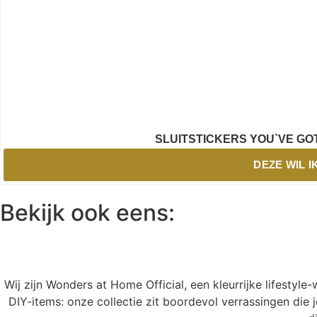
SLUITSTICKERS YOU`VE GO
DEZE WIL I
Bekijk ook eens:
Wij zijn Wonders at Home Official, een kleurrijke lifestyl
DIY-items: onze collectie zit boordevol verrassingen die j