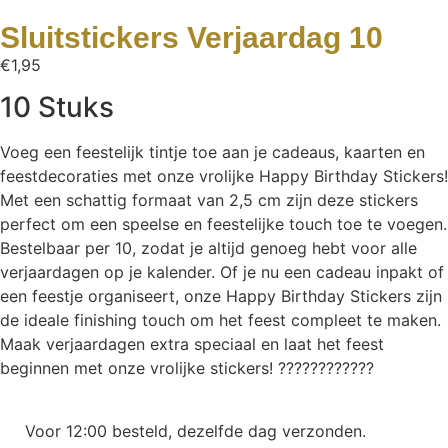
Sluitstickers Verjaardag 10
€
1,95
10 Stuks
Voeg een feestelijk tintje toe aan je cadeaus, kaarten en
feestdecoraties met onze vrolijke Happy Birthday Stickers!
Met een schattig formaat van 2,5 cm zijn deze stickers
perfect om een speelse en feestelijke touch toe te voegen.
Bestelbaar per 10, zodat je altijd genoeg hebt voor alle
verjaardagen op je kalender. Of je nu een cadeau inpakt of
een feestje organiseert, onze Happy Birthday Stickers zijn
de ideale finishing touch om het feest compleet te maken.
Maak verjaardagen extra speciaal en laat het feest
beginnen met onze vrolijke stickers! ????????????
Voor 12:00 besteld, dezelfde dag verzonden.