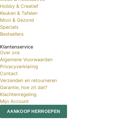
Hobby & Creatief
Keuken & Tafelen
Mooi & Gezond
Specials
Bestsellers
Klantenservice
Over ons
Algemene Voorwaarden
Privacyverklaring
Contact
Verzenden en retourneren
Garantie, hoe zit dat?
Klachtenregeling
Mijn Account
AANKOOP HERROEPEN