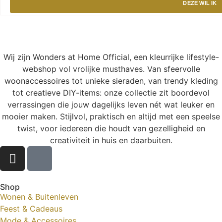
DEZE WIL IK
Wij zijn Wonders at Home Official, een kleurrijke lifestyle-
webshop vol vrolijke musthaves. Van sfeervolle
woonaccessoires tot unieke sieraden, van trendy kleding
tot creatieve DIY-items: onze collectie zit boordevol
verrassingen die jouw dagelijks leven nét wat leuker en
mooier maken. Stijlvol, praktisch en altijd met een speelse
twist, voor iedereen die houdt van gezelligheid en
creativiteit in huis en daarbuiten.
Shop
Wonen & Buitenleven
Feest & Cadeaus
Mode & Accessoires