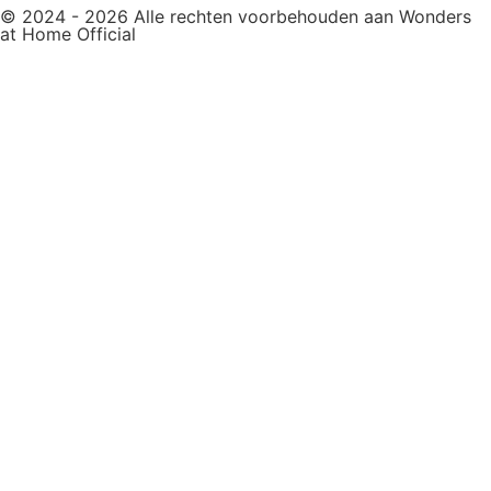
© 2024 - 2026 Alle rechten voorbehouden aan Wonders
at Home Official