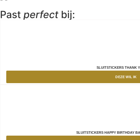
Past
perfect
bij:
SLUITSTICKERS THANK 
DEZE WIL IK
SLUITSTICKERS HAPPY BIRTHDAY B