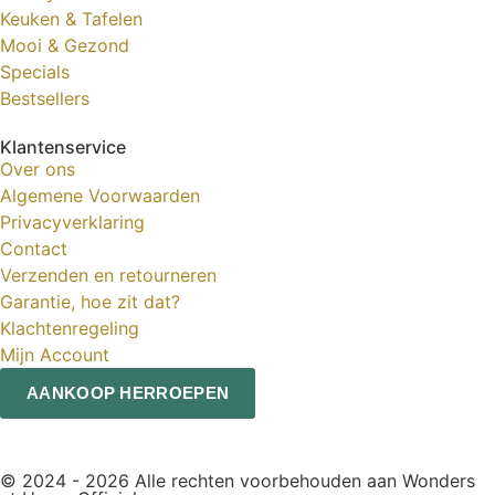
Keuken & Tafelen
Mooi & Gezond
Specials
Bestsellers
Klantenservice
Over ons
Algemene Voorwaarden
Privacyverklaring
Contact
Verzenden en retourneren
Garantie, hoe zit dat?
Klachtenregeling
Mijn Account
AANKOOP HERROEPEN
© 2024 - 2026 Alle rechten voorbehouden aan Wonders