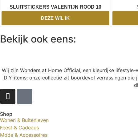
SLUITSTICKERS VALENTIJN ROOD 10
DEZE WIL IK
Bekijk ook eens:
Wij zijn Wonders at Home Official, een kleurrijke lifestyl
DIY-items: onze collectie zit boordevol verrassingen die j
d
Shop
Wonen & Buitenleven
Feest & Cadeaus
Mode & Accessoires