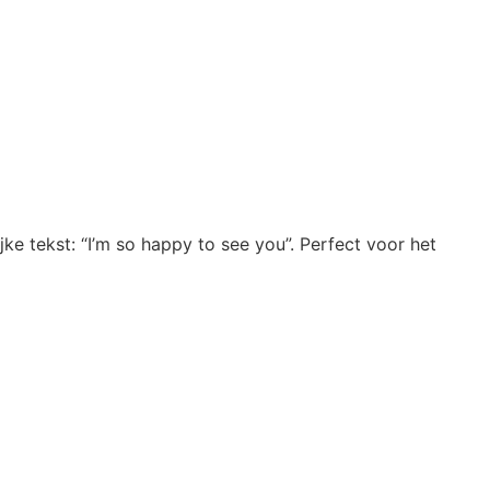
ke tekst: “I’m so happy to see you”. Perfect voor het