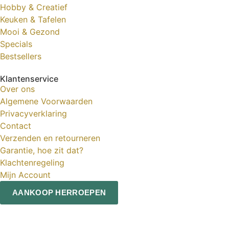
Hobby & Creatief
Keuken & Tafelen
Mooi & Gezond
Specials
Bestsellers
Klantenservice
Over ons
Algemene Voorwaarden
Privacyverklaring
Contact
Verzenden en retourneren
Garantie, hoe zit dat?
Klachtenregeling
Mijn Account
AANKOOP HERROEPEN