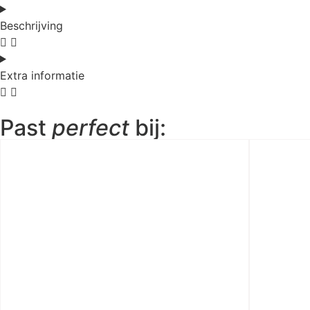
Beschrijving
Extra informatie
Past
perfect
bij: