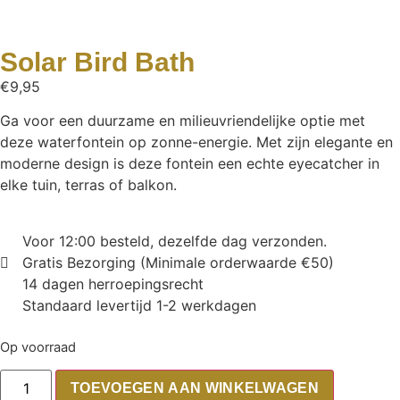
Solar Bird Bath
€
9,95
Ga voor een duurzame en milieuvriendelijke optie met
deze waterfontein op zonne-energie. Met zijn elegante en
moderne design is deze fontein een echte eyecatcher in
elke tuin, terras of balkon.
Voor 12:00 besteld, dezelfde dag verzonden.
Gratis Bezorging (Minimale orderwaarde €50)
14 dagen herroepingsrecht
Standaard levertijd 1-2 werkdagen
Op voorraad
TOEVOEGEN AAN WINKELWAGEN