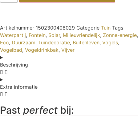
Artikelnummer
1502300408029
Categorie
Tuin
Tags
Waterpartij
,
Fontein
,
Solar
,
Milieuvriendelijk
,
Zonne-energie
,
Eco
,
Duurzaam
,
Tuindecoratie
,
Buitenleven
,
Vogels
,
Vogelbad
,
Vogeldrinkbak
,
Vijver
Beschrijving
Extra informatie
Past
perfect
bij: