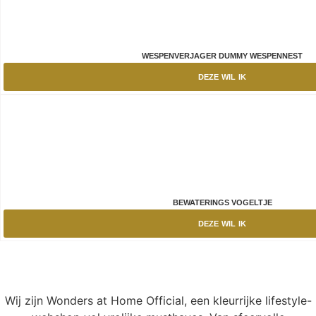
WESPENVERJAGER DUMMY WESPENNEST
DEZE WIL IK
BEWATERINGS VOGELTJE
DEZE WIL IK
Wij zijn Wonders at Home Official, een kleurrijke lifestyle-