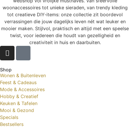
webshop vol vrolijke musthaves. Van sfeervolle
woonaccessoires tot unieke sieraden, van trendy kleding
tot creatieve DIY-items: onze collectie zit boordevol
verrassingen die jouw dagelijks leven nét wat leuker en
mooier maken. Stijlvol, praktisch en altijd met een speelse
twist, voor iedereen die houdt van gezelligheid en
creativiteit in huis en daarbuiten.
Shop
Wonen & Buitenleven
Feest & Cadeaus
Mode & Accessoires
Hobby & Creatief
Keuken & Tafelen
Mooi & Gezond
Specials
Bestsellers