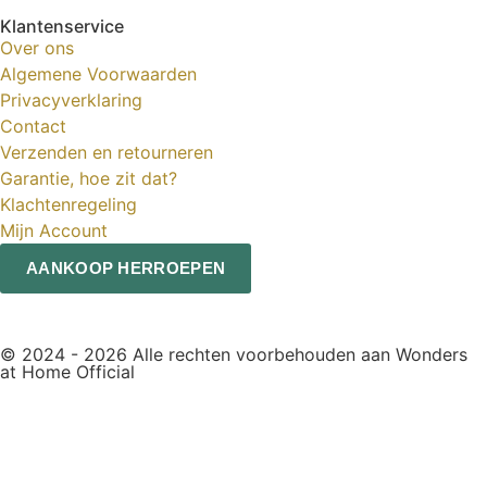
Klantenservice
Over ons
Algemene Voorwaarden
Privacyverklaring
Contact
Verzenden en retourneren
Garantie, hoe zit dat?
Klachtenregeling
Mijn Account
AANKOOP HERROEPEN
© 2024 - 2026 Alle rechten voorbehouden aan Wonders
at Home Official