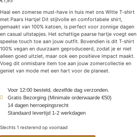
€
7,95
Haal een zomerse must-have in huis met ons Witte T-shirt
met Paars Hartje! Dit stijlvolle en comfortabele shirt,
gemaakt van 100% katoen, is perfect voor zonnige dagen
en casual uitstapjes. Het schattige paarse hartje voegt een
speelse touch toe aan jouw outfit. Bovendien is dit T-shirt
100% vegan en duurzaam geproduceerd, zodat je er niet
alleen goed uitziet, maar ook een positieve impact maakt.
Voeg dit onmisbare item toe aan jouw zomercollectie en
geniet van mode met een hart voor de planeet.
Voor 12:00 besteld, dezelfde dag verzonden.
Gratis Bezorging (Minimale orderwaarde €50)
14 dagen herroepingsrecht
Standaard levertijd 1-2 werkdagen
Slechts 1 resterend op voorraad