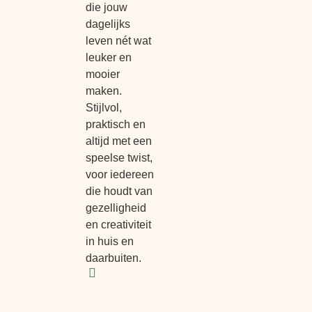
die jouw
dagelijks
leven nét wat
leuker en
mooier
maken.
Stijlvol,
praktisch en
altijd met een
speelse twist,
voor iedereen
die houdt van
gezelligheid
en creativiteit
in huis en
daarbuiten.