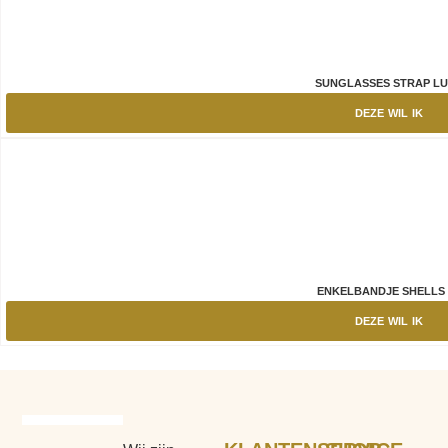
SUNGLASSES STRAP L
DEZE WIL IK
ENKELBANDJE SHELL
DEZE WIL IK