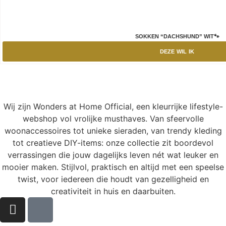
SOKKEN “DACHSHUND” WIT🐾
DEZE WIL IK
Wij zijn Wonders at Home Official, een kleurrijke lifestyle-
webshop vol vrolijke musthaves. Van sfeervolle
woonaccessoires tot unieke sieraden, van trendy kleding
tot creatieve DIY-items: onze collectie zit boordevol
verrassingen die jouw dagelijks leven nét wat leuker en
mooier maken. Stijlvol, praktisch en altijd met een speelse
twist, voor iedereen die houdt van gezelligheid en
creativiteit in huis en daarbuiten.