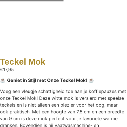
Teckel Mok
€
17,95
☕
Geniet in Stijl met Onze Teckel Mok!
☕
Voeg een vleugje schattigheid toe aan je koffiepauzes met
onze Teckel Mok! Deze witte mok is versierd met speelse
teckels en is niet alleen een plezier voor het oog, maar
ook praktisch. Met een hoogte van 7,5 cm en een breedte
van 9 cm is deze mok perfect voor je favoriete warme
dranken. Bovendien is hij vaatwasmachine- en