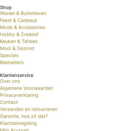
Shop
Wonen & Buitenleven
Feest & Cadeaus
Mode & Accessoires
Hobby & Creatief
Keuken & Tafelen
Mooi & Gezond
Specials
Bestsellers
Klantenservice
Over ons
Algemene Voorwaarden
Privacyverklaring
Contact
Verzenden en retourneren
Garantie, hoe zit dat?
Klachtenregeling
Mijn Account