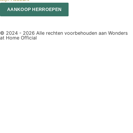
AANKOOP HERROEPEN
© 2024 - 2026 Alle rechten voorbehouden aan Wonders
at Home Official