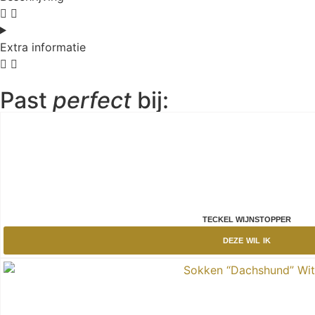
Extra informatie
Past
perfect
bij:
TECKEL WIJNSTOPPER
DEZE WIL IK