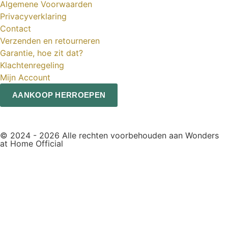
Algemene Voorwaarden
Privacyverklaring
Contact
Verzenden en retourneren
Garantie, hoe zit dat?
Klachtenregeling
Mijn Account
AANKOOP HERROEPEN
© 2024 - 2026 Alle rechten voorbehouden aan Wonders
at Home Official