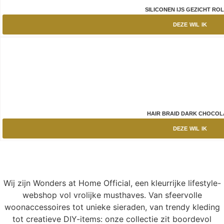
SILICONEN IJS GEZICHT RO
DEZE WIL IK
HAIR BRAID DARK CHOCOL
DEZE WIL IK
Wij zijn Wonders at Home Official, een kleurrijke lifestyle-
webshop vol vrolijke musthaves. Van sfeervolle
woonaccessoires tot unieke sieraden, van trendy kleding
tot creatieve DIY-items: onze collectie zit boordevol