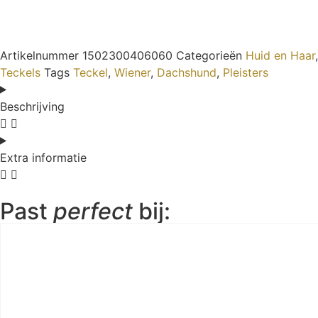
Artikelnummer
1502300406060
Categorieën
Huid en Haar
,
Teckels
Tags
Teckel
,
Wiener
,
Dachshund
,
Pleisters
Beschrijving
Extra informatie
Past
perfect
bij: