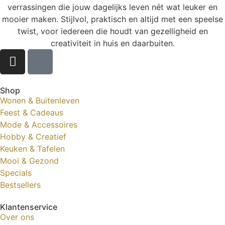
verrassingen die jouw dagelijks leven nét wat leuker en
mooier maken. Stijlvol, praktisch en altijd met een speelse
twist, voor iedereen die houdt van gezelligheid en
creativiteit in huis en daarbuiten.
Shop
Wonen & Buitenleven
Feest & Cadeaus
Mode & Accessoires
Hobby & Creatief
Keuken & Tafelen
Mooi & Gezond
Specials
Bestsellers
Klantenservice
Over ons