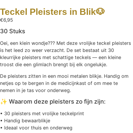
Teckel Pleisters in Blik🐶
€
6,95
30 Stuks
Oei, een klein wondje??? Met deze vrolijke teckel pleisters
is het leed zo weer verzacht. De set bestaat uit 30
kleurrijke pleisters met schattige teckels — een kleine
troost die een glimlach brengt bij elk ongelukje.
De pleisters zitten in een mooi metalen blikje. Handig om
netjes op te bergen in de medicijnkast of om mee te
nemen in je tas voor onderweg.
✨ Waarom deze pleisters zo fijn zijn:
• 30 pleisters met vrolijke teckelprint
• Handig bewaarblikje
• Ideaal voor thuis en onderweg