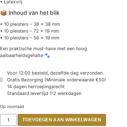
• Latexvrij
📦 Inhoud van het blik
• 10 pleisters – 38 × 38 mm
• 10 pleisters – 72 × 19 mm
• 10 pleisters – 56 × 19 mm
Een praktische must-have met een hoog
aaibaarheidsgehalte 🐾
Voor 12:00 besteld, dezelfde dag verzonden.
Gratis Bezorging (Minimale orderwaarde €50)
14 dagen herroepingsrecht
Standaard levertijd 1-2 werkdagen
Op voorraad
TOEVOEGEN AAN WINKELWAGEN