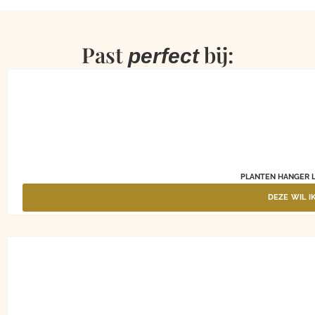
Past
bij:
perfect
PLANTEN HANGER 
DEZE WIL I