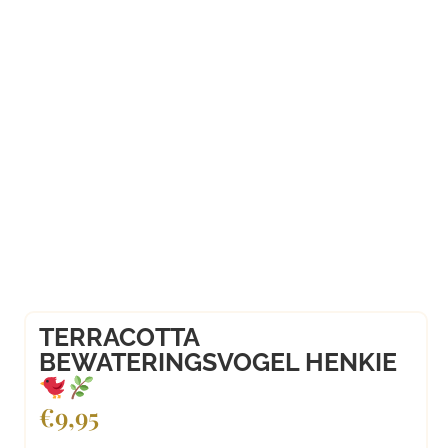
TERRACOTTA
BEWATERINGSVOGEL HENKIE
€
9,95