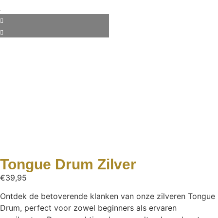
Tongue Drum Zilver
€
39,95
Ontdek de betoverende klanken van onze zilveren Tongue
Drum, perfect voor zowel beginners als ervaren