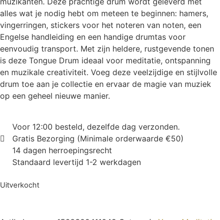
muzikanten. Deze prachtige drum wordt geleverd met
alles wat je nodig hebt om meteen te beginnen: hamers,
vingerringen, stickers voor het noteren van noten, een
Engelse handleiding en een handige drumtas voor
eenvoudig transport. Met zijn heldere, rustgevende tonen
is deze Tongue Drum ideaal voor meditatie, ontspanning
en muzikale creativiteit. Voeg deze veelzijdige en stijlvolle
drum toe aan je collectie en ervaar de magie van muziek
op een geheel nieuwe manier.
Voor 12:00 besteld, dezelfde dag verzonden.
Gratis Bezorging (Minimale orderwaarde €50)
14 dagen herroepingsrecht
Standaard levertijd 1-2 werkdagen
Uitverkocht