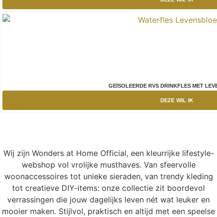
GEÏSOLEERDE RVS DRINKFLES MET LE
DEZE WIL IK
Wij zijn Wonders at Home Official, een kleurrijke lifestyle-
webshop vol vrolijke musthaves. Van sfeervolle
woonaccessoires tot unieke sieraden, van trendy kleding
tot creatieve DIY-items: onze collectie zit boordevol
verrassingen die jouw dagelijks leven nét wat leuker en
mooier maken. Stijlvol, praktisch en altijd met een speelse