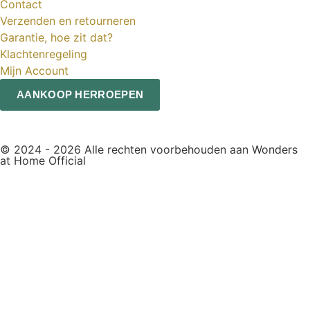
Contact
Verzenden en retourneren
Garantie, hoe zit dat?
Klachtenregeling
Mijn Account
AANKOOP HERROEPEN
© 2024 - 2026 Alle rechten voorbehouden aan Wonders
at Home Official