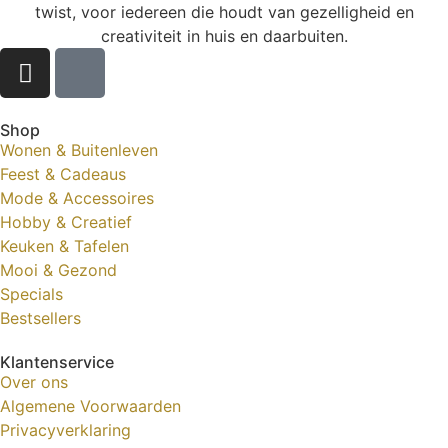
twist, voor iedereen die houdt van gezelligheid en
creativiteit in huis en daarbuiten.
Shop
Wonen & Buitenleven
Feest & Cadeaus
Mode & Accessoires
Hobby & Creatief
Keuken & Tafelen
Mooi & Gezond
Specials
Bestsellers
Klantenservice
Over ons
Algemene Voorwaarden
Privacyverklaring