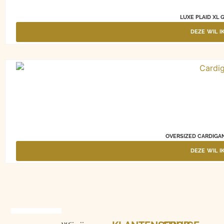
LUXE PLAID XL G
DEZE WIL I
OVERSIZED CARDIGAN
DEZE WIL I