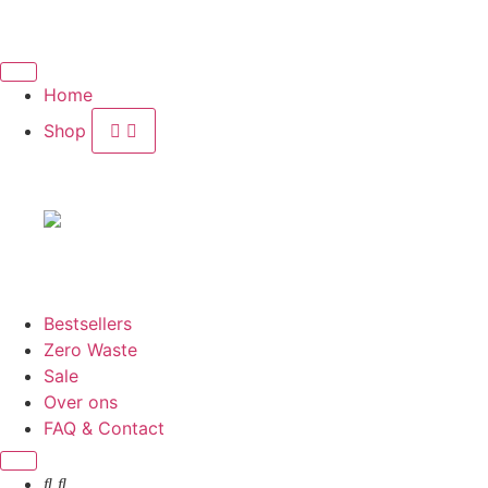
Home
Shop
Bestsellers
Zero Waste
Sale
Over ons
FAQ & Contact