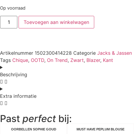
Op voorraad
Toevoegen aan winkelwagen
Artikelnummer
1502300414228
Categorie
Jacks & Jassen
Tags
Chique
,
OOTD
,
On Trend
,
Zwart
,
Blazer
,
Kant
Beschrijving
Extra informatie
Past
perfect
bij:
OORBELLEN SOPHIE GOUD
MUST HAVE PEPLUM BLOUSE