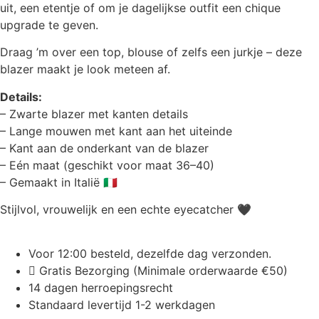
uit, een etentje of om je dagelijkse outfit een chique
upgrade te geven.
Draag ’m over een top, blouse of zelfs een jurkje – deze
blazer maakt je look meteen af.
Details:
– Zwarte blazer met kanten details
– Lange mouwen met kant aan het uiteinde
– Kant aan de onderkant van de blazer
– Eén maat (geschikt voor maat 36–40)
– Gemaakt in Italië 🇮🇹
Stijlvol, vrouwelijk en een echte eyecatcher 🖤
Voor 12:00 besteld, dezelfde dag verzonden.
Gratis Bezorging (Minimale orderwaarde €50)
14 dagen herroepingsrecht
Standaard levertijd 1-2 werkdagen