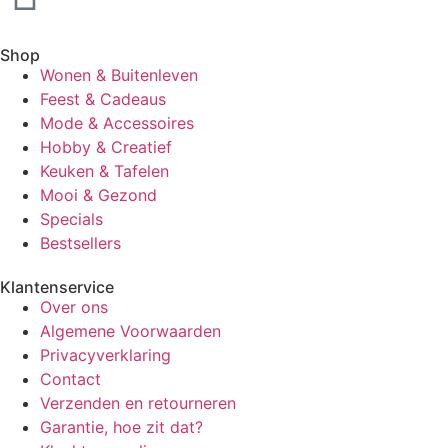
Shop
Wonen & Buitenleven
Feest & Cadeaus
Mode & Accessoires
Hobby & Creatief
Keuken & Tafelen
Mooi & Gezond
Specials
Bestsellers
Klantenservice
Over ons
Algemene Voorwaarden
Privacyverklaring
Contact
Verzenden en retourneren
Garantie, hoe zit dat?