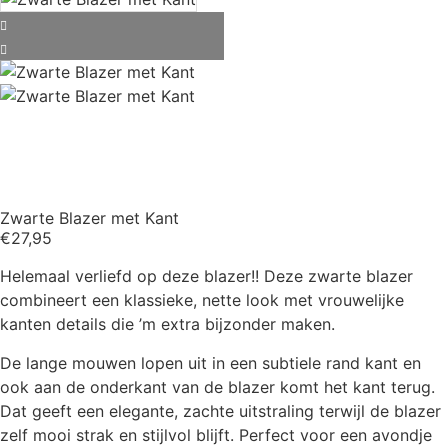
Zwarte Blazer met Kant
€
27,95
Helemaal verliefd op deze blazer!! Deze zwarte blazer
combineert een klassieke, nette look met vrouwelijke
kanten details die ’m extra bijzonder maken.
De lange mouwen lopen uit in een subtiele rand kant en
ook aan de onderkant van de blazer komt het kant terug.
Dat geeft een elegante, zachte uitstraling terwijl de blazer
zelf mooi strak en stijlvol blijft. Perfect voor een avondje