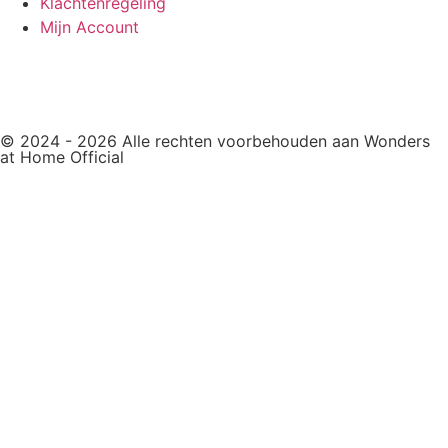
Klachtenregeling
Mijn Account
aankoop herroepen
© 2024 - 2026 Alle rechten voorbehouden aan Wonders
at Home Official