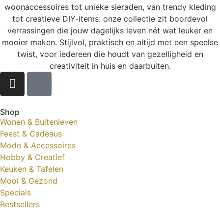
woonaccessoires tot unieke sieraden, van trendy kleding
tot creatieve DIY-items: onze collectie zit boordevol
verrassingen die jouw dagelijks leven nét wat leuker en
mooier maken. Stijlvol, praktisch en altijd met een speelse
twist, voor iedereen die houdt van gezelligheid en
creativiteit in huis en daarbuiten.
Shop
Wonen & Buitenleven
Feest & Cadeaus
Mode & Accessoires
Hobby & Creatief
Keuken & Tafelen
Mooi & Gezond
Specials
Bestsellers