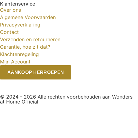
Klantenservice
Over ons
Algemene Voorwaarden
Privacyverklaring
Contact
Verzenden en retourneren
Garantie, hoe zit dat?
Klachtenregeling
Mijn Account
AANKOOP HERROEPEN
© 2024 - 2026 Alle rechten voorbehouden aan Wonders
at Home Official