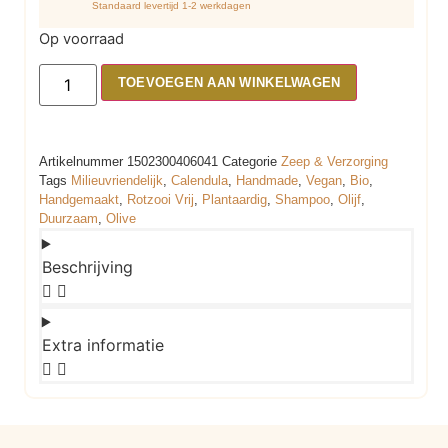
Standaard levertijd 1-2 werkdagen
Op voorraad
TOEVOEGEN AAN WINKELWAGEN
Artikelnummer
1502300406041
Categorie
Zeep & Verzorging
Tags
Milieuvriendelijk
,
Calendula
,
Handmade
,
Vegan
,
Bio
,
Handgemaakt
,
Rotzooi Vrij
,
Plantaardig
,
Shampoo
,
Olijf
,
Duurzaam
,
Olive
Beschrijving
Extra informatie