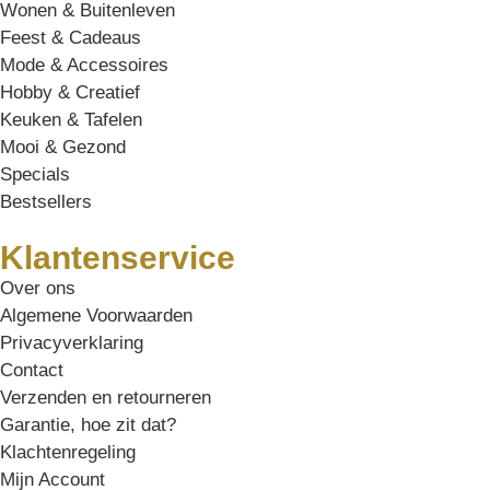
Wonen & Buitenleven
Feest & Cadeaus
Mode & Accessoires
Hobby & Creatief
Keuken & Tafelen
Mooi & Gezond
Specials
Bestsellers
Klantenservice
Over ons
Algemene Voorwaarden
Privacyverklaring
Contact
Verzenden en retourneren
Garantie, hoe zit dat?
Klachtenregeling
Mijn Account