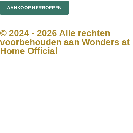
AANKOOP HERROEPEN
© 2024 - 2026 Alle rechten
voorbehouden aan Wonders at
Home Official