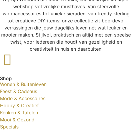
webshop vol vrolijke musthaves. Van sfeervolle
woonaccessoires tot unieke sieraden, van trendy kleding
tot creatieve DIY-items: onze collectie zit boordevol
verrassingen die jouw dagelijks leven nét wat leuker en
mooier maken. Stijlvol, praktisch en altijd met een speelse
twist, voor iedereen die houdt van gezelligheid en
creativiteit in huis en daarbuiten.
Shop
Wonen & Buitenleven
Feest & Cadeaus
Mode & Accessoires
Hobby & Creatief
Keuken & Tafelen
Mooi & Gezond
Specials