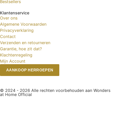
Bestsellers
Klantenservice
Over ons
Algemene Voorwaarden
Privacyverklaring
Contact
Verzenden en retourneren
Garantie, hoe zit dat?
Klachtenregeling
Mijn Account
AANKOOP HERROEPEN
© 2024 - 2026 Alle rechten voorbehouden aan Wonders
at Home Official